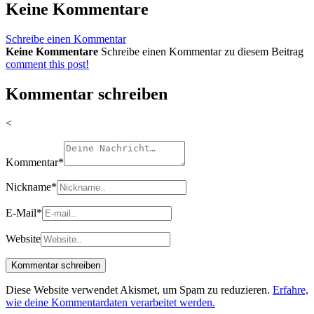
Keine Kommentare
Schreibe einen Kommentar
Keine Kommentare
Schreibe einen Kommentar zu diesem Beitrag
comment this post!
Kommentar schreiben
<
Kommentar
*
Nickname
*
E-Mail
*
Website
Diese Website verwendet Akismet, um Spam zu reduzieren.
Erfahre,
wie deine Kommentardaten verarbeitet werden.