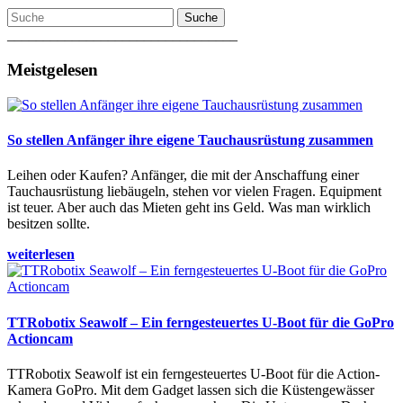
Suche
________________________________
Meistgelesen
So stellen Anfänger ihre eigene Tauchausrüstung zusammen
Leihen oder Kaufen? Anfänger, die mit der Anschaffung einer
Tauchausrüstung liebäugeln, stehen vor vielen Fragen. Equipment
ist teuer. Aber auch das Mieten geht ins Geld. Was man wirklich
besitzen sollte.
weiterlesen
TTRobotix Seawolf – Ein ferngesteuertes U-Boot für die GoPro
Actioncam
TTRobotix Seawolf ist ein ferngesteuertes U-Boot für die Action-
Kamera GoPro. Mit dem Gadget lassen sich die Küstengewässer