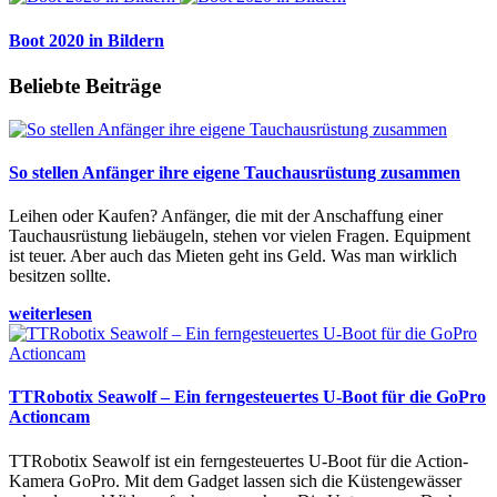
Boot 2020 in Bildern
Beliebte Beiträge
So stellen Anfänger ihre eigene Tauchausrüstung zusammen
Leihen oder Kaufen? Anfänger, die mit der Anschaffung einer
Tauchausrüstung liebäugeln, stehen vor vielen Fragen. Equipment
ist teuer. Aber auch das Mieten geht ins Geld. Was man wirklich
besitzen sollte.
weiterlesen
TTRobotix Seawolf – Ein ferngesteuertes U-Boot für die GoPro
Actioncam
TTRobotix Seawolf ist ein ferngesteuertes U-Boot für die Action-
Kamera GoPro. Mit dem Gadget lassen sich die Küstengewässer