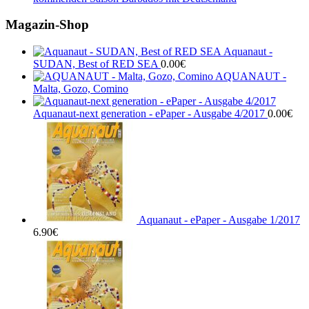
Magazin-Shop
Aquanaut -
SUDAN, Best of RED SEA
0.00
€
AQUANAUT -
Malta, Gozo, Comino
Aquanaut-next generation - ePaper - Ausgabe 4/2017
0.00
€
Aquanaut - ePaper - Ausgabe 1/2017
6.90
€