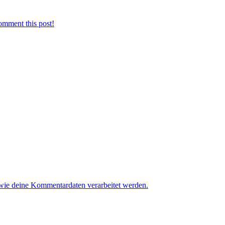
omment this post!
 wie deine Kommentardaten verarbeitet werden.