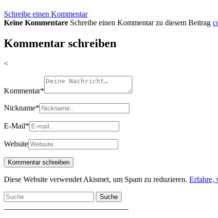
Schreibe einen Kommentar
Keine Kommentare
Schreibe einen Kommentar zu diesem Beitrag
c
Kommentar schreiben
<
Kommentar
*
Nickname
*
E-Mail
*
Website
Diese Website verwendet Akismet, um Spam zu reduzieren.
Erfahre,
Suche
________________________________