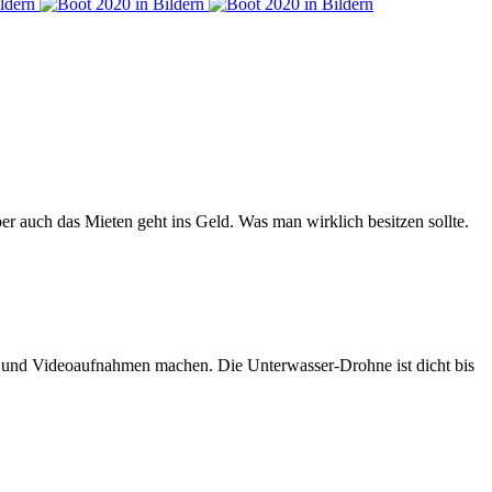
er auch das Mieten geht ins Geld. Was man wirklich besitzen sollte.
n und Videoaufnahmen machen. Die Unterwasser-Drohne ist dicht bis