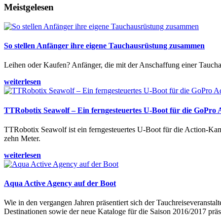
Meistgelesen
So stellen Anfänger ihre eigene Tauchausrüstung zusammen
Leihen oder Kaufen? Anfänger, die mit der Anschaffung einer Tauchaus
weiterlesen
TTRobotix Seawolf – Ein ferngesteuertes U-Boot für die GoPro
TTRobotix Seawolf ist ein ferngesteuertes U-Boot für die Action-K
zehn Meter.
weiterlesen
Aqua Active Agency auf der Boot
Wie in den vergangen Jahren präsentiert sich der Tauchreiseveransta
Destinationen sowie der neue Kataloge für die Saison 2016/2017 präse