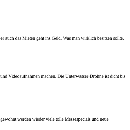
er auch das Mieten geht ins Geld. Was man wirklich besitzen sollte.
n und Videoaufnahmen machen. Die Unterwasser-Drohne ist dicht bis
e gewohnt werden wieder viele tolle Messespecials und neue