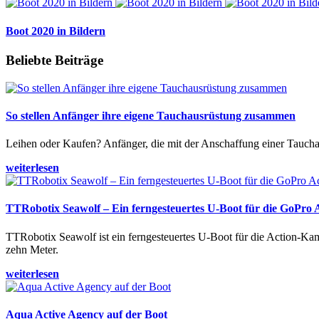
Boot 2020 in Bildern
Beliebte Beiträge
So stellen Anfänger ihre eigene Tauchausrüstung zusammen
Leihen oder Kaufen? Anfänger, die mit der Anschaffung einer Tauchaus
weiterlesen
TTRobotix Seawolf – Ein ferngesteuertes U-Boot für die GoPro
TTRobotix Seawolf ist ein ferngesteuertes U-Boot für die Action-K
zehn Meter.
weiterlesen
Aqua Active Agency auf der Boot