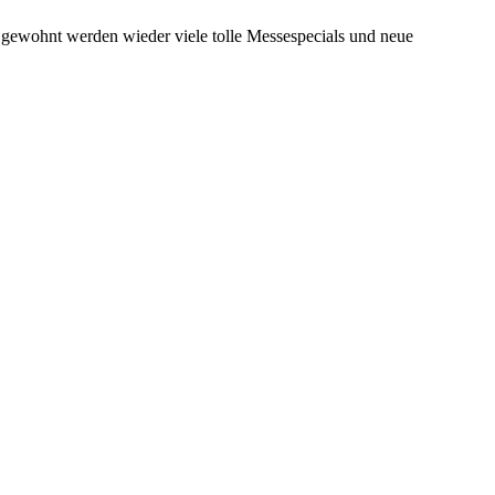
e gewohnt werden wieder viele tolle Messespecials und neue