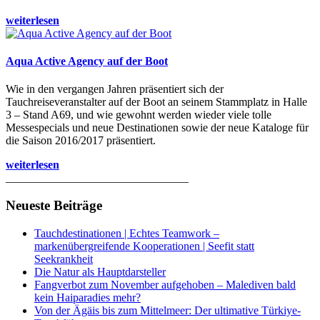
weiterlesen
Aqua Active Agency auf der Boot
Wie in den vergangen Jahren präsentiert sich der
Tauchreiseveranstalter auf der Boot an seinem Stammplatz in Halle
3 – Stand A69, und wie gewohnt werden wieder viele tolle
Messespecials und neue Destinationen sowie der neue Kataloge für
die Saison 2016/2017 präsentiert.
weiterlesen
________________________________
Neueste Beiträge
Tauchdestinationen | Echtes Teamwork –
markenübergreifende Kooperationen | Seefit statt
Seekrankheit
Die Natur als Hauptdarsteller
Fangverbot zum November aufgehoben – Malediven bald
kein Haiparadies mehr?
Von der Ägäis bis zum Mittelmeer: Der ultimative Türkiye-