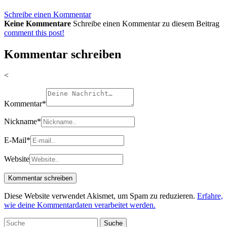
Schreibe einen Kommentar
Keine Kommentare
Schreibe einen Kommentar zu diesem Beitrag
comment this post!
Kommentar schreiben
<
Kommentar
*
Nickname
*
E-Mail
*
Website
Diese Website verwendet Akismet, um Spam zu reduzieren.
Erfahre,
wie deine Kommentardaten verarbeitet werden.
Suche