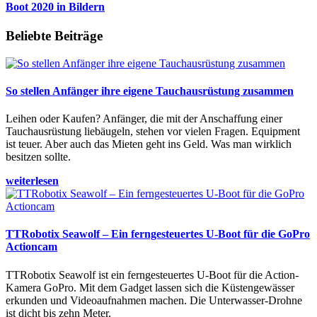
Boot 2020 in Bildern
Beliebte Beiträge
So stellen Anfänger ihre eigene Tauchausrüstung zusammen
Leihen oder Kaufen? Anfänger, die mit der Anschaffung einer
Tauchausrüstung liebäugeln, stehen vor vielen Fragen. Equipment
ist teuer. Aber auch das Mieten geht ins Geld. Was man wirklich
besitzen sollte.
weiterlesen
TTRobotix Seawolf – Ein ferngesteuertes U-Boot für die GoPro
Actioncam
TTRobotix Seawolf ist ein ferngesteuertes U-Boot für die Action-
Kamera GoPro. Mit dem Gadget lassen sich die Küstengewässer
erkunden und Videoaufnahmen machen. Die Unterwasser-Drohne
ist dicht bis zehn Meter.