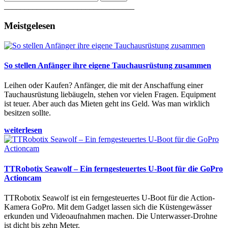
________________________________
Meistgelesen
So stellen Anfänger ihre eigene Tauchausrüstung zusammen
Leihen oder Kaufen? Anfänger, die mit der Anschaffung einer
Tauchausrüstung liebäugeln, stehen vor vielen Fragen. Equipment
ist teuer. Aber auch das Mieten geht ins Geld. Was man wirklich
besitzen sollte.
weiterlesen
TTRobotix Seawolf – Ein ferngesteuertes U-Boot für die GoPro
Actioncam
TTRobotix Seawolf ist ein ferngesteuertes U-Boot für die Action-
Kamera GoPro. Mit dem Gadget lassen sich die Küstengewässer
erkunden und Videoaufnahmen machen. Die Unterwasser-Drohne
ist dicht bis zehn Meter.