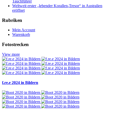
Tauchführer
Weltweit erster „lebender Korallen-Tresor“ in Australien
eröffnet
Rubriken
Mein Account
Warenkorb
Fotostrecken
View more
f.re.e 2024 in Bildern