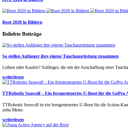
Boot 2020 in Bildern
Beliebte Beiträge
So stellen Anfänger ihre eigene Tauchausrüstung zusammen
Leihen oder Kaufen? Anfänger, die mit der Anschaffung einer Tauchaus
weiterlesen
TTRobotix Seawolf – Ein ferngesteuertes U-Boot für die GoPro
TTRobotix Seawolf ist ein ferngesteuertes U-Boot für die Action-K
zehn Meter.
weiterlesen