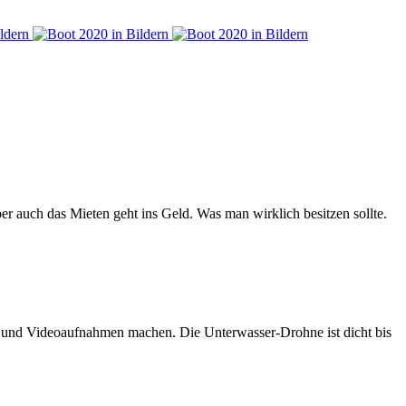
er auch das Mieten geht ins Geld. Was man wirklich besitzen sollte.
n und Videoaufnahmen machen. Die Unterwasser-Drohne ist dicht bis