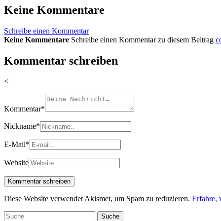
Keine Kommentare
Schreibe einen Kommentar
Keine Kommentare
Schreibe einen Kommentar zu diesem Beitrag
c
Kommentar schreiben
<
Kommentar
*
Nickname
*
E-Mail
*
Website
Diese Website verwendet Akismet, um Spam zu reduzieren.
Erfahre,
Suche