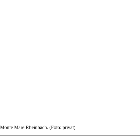
 Monte Mare Rheinbach. (Foto: privat)