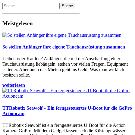
Suche
________________________________
Meistgelesen
So stellen Anfänger ihre eigene Tauchausrüstung zusammen
Leihen oder Kaufen? Anfänger, die mit der Anschaffung einer
Tauchausrüstung liebäugeln, stehen vor vielen Fragen. Equipment
ist teuer. Aber auch das Mieten geht ins Geld. Was man wirklich
besitzen sollte.
weiterlesen
TTRobotix Seawolf – Ein ferngesteuertes U-Boot für die GoPro
Actioncam
TTRobotix Seawolf ist ein ferngesteuertes U-Boot für die Action-
Kamera GoPro. Mit dem Gadget lassen sich die Küstengewässer