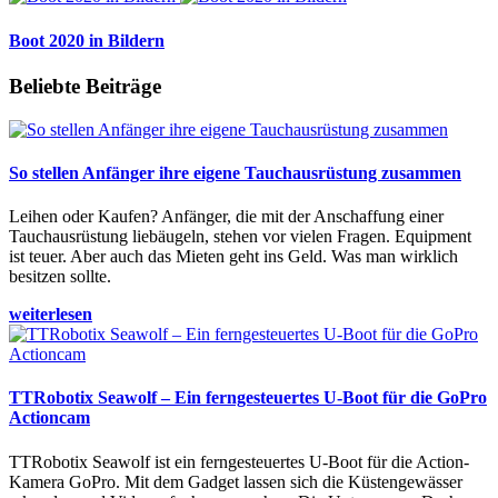
Boot 2020 in Bildern
Beliebte Beiträge
So stellen Anfänger ihre eigene Tauchausrüstung zusammen
Leihen oder Kaufen? Anfänger, die mit der Anschaffung einer
Tauchausrüstung liebäugeln, stehen vor vielen Fragen. Equipment
ist teuer. Aber auch das Mieten geht ins Geld. Was man wirklich
besitzen sollte.
weiterlesen
TTRobotix Seawolf – Ein ferngesteuertes U-Boot für die GoPro
Actioncam
TTRobotix Seawolf ist ein ferngesteuertes U-Boot für die Action-
Kamera GoPro. Mit dem Gadget lassen sich die Küstengewässer