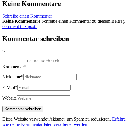
Keine Kommentare
Schreibe einen Kommentar
Keine Kommentare
Schreibe einen Kommentar zu diesem Beitrag
comment this post!
Kommentar schreiben
<
Kommentar
*
Nickname
*
E-Mail
*
Website
Diese Website verwendet Akismet, um Spam zu reduzieren.
Erfahre,
wie deine Kommentardaten verarbeitet werden.