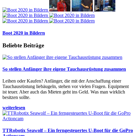
Boot 2020 in Bildern
Beliebte Beiträge
So stellen Anfänger ihre eigene Tauchausrüstung zusammen
Leihen oder Kaufen? Anfänger, die mit der Anschaffung einer
Tauchausrüstung liebäugeln, stehen vor vielen Fragen. Equipment
ist teuer. Aber auch das Mieten geht ins Geld. Was man wirklich
besitzen sollte.
weiterlesen
TTRobotix Seawolf – Ein ferngesteuertes U-Boot für die GoPro
Actioncam