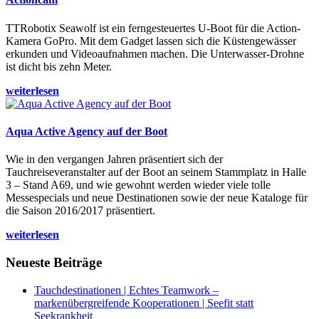
TTRobotix Seawolf ist ein ferngesteuertes U-Boot für die Action-
Kamera GoPro. Mit dem Gadget lassen sich die Küstengewässer
erkunden und Videoaufnahmen machen. Die Unterwasser-Drohne
ist dicht bis zehn Meter.
weiterlesen
Aqua Active Agency auf der Boot
Wie in den vergangen Jahren präsentiert sich der
Tauchreiseveranstalter auf der Boot an seinem Stammplatz in Halle
3 – Stand A69, und wie gewohnt werden wieder viele tolle
Messespecials und neue Destinationen sowie der neue Kataloge für
die Saison 2016/2017 präsentiert.
weiterlesen
Neueste Beiträge
Tauchdestinationen | Echtes Teamwork –
markenübergreifende Kooperationen | Seefit statt
Seekrankheit