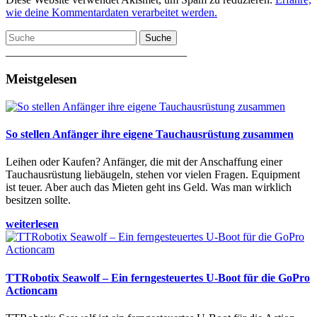
wie deine Kommentardaten verarbeitet werden.
Suche
________________________________
Meistgelesen
So stellen Anfänger ihre eigene Tauchausrüstung zusammen
Leihen oder Kaufen? Anfänger, die mit der Anschaffung einer
Tauchausrüstung liebäugeln, stehen vor vielen Fragen. Equipment
ist teuer. Aber auch das Mieten geht ins Geld. Was man wirklich
besitzen sollte.
weiterlesen
TTRobotix Seawolf – Ein ferngesteuertes U-Boot für die GoPro
Actioncam