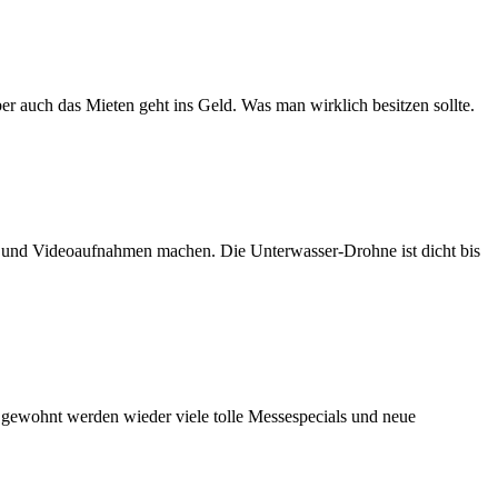
er auch das Mieten geht ins Geld. Was man wirklich besitzen sollte.
n und Videoaufnahmen machen. Die Unterwasser-Drohne ist dicht bis
e gewohnt werden wieder viele tolle Messespecials und neue