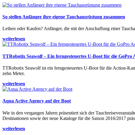
So stellen Anfänger ihre eigene Tauchausrüstung zusammen
Leihen oder Kaufen? Anfänger, die mit der Anschaffung einer Tauchaus
weiterlesen
TTRobotix Seawolf – Ein ferngesteuertes U-Boot für die GoPro
TTRobotix Seawolf ist ein ferngesteuertes U-Boot für die Action-K
zehn Meter.
weiterlesen
Aqua Active Agency auf der Boot
Wie in den vergangen Jahren präsentiert sich der Tauchreiseveransta
Destinationen sowie der neue Kataloge für die Saison 2016/2017 präse
weiterlesen