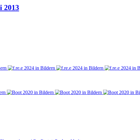
i 2013