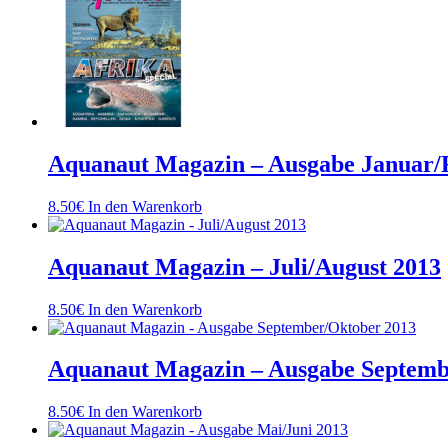
Aquanaut Magazin – Ausgabe Januar/
8.50
€
In den Warenkorb
Aquanaut Magazin – Juli/August 2013
8.50
€
In den Warenkorb
Aquanaut Magazin – Ausgabe Septemb
8.50
€
In den Warenkorb