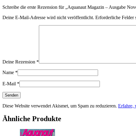
Schreibe die erste Rezension für „Aquanaut Magazin – Ausgabe N
Deine E-Mail-Adresse wird nicht veröffentlicht.
Erforderliche Felder 
Deine Rezension
*
Name
*
E-Mail
*
Diese Website verwendet Akismet, um Spam zu reduzieren.
Erfahre,
Ähnliche Produkte