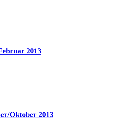
Februar 2013
er/Oktober 2013