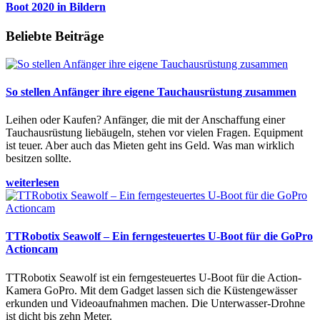
Boot 2020 in Bildern
Beliebte Beiträge
So stellen Anfänger ihre eigene Tauchausrüstung zusammen
Leihen oder Kaufen? Anfänger, die mit der Anschaffung einer
Tauchausrüstung liebäugeln, stehen vor vielen Fragen. Equipment
ist teuer. Aber auch das Mieten geht ins Geld. Was man wirklich
besitzen sollte.
weiterlesen
TTRobotix Seawolf – Ein ferngesteuertes U-Boot für die GoPro
Actioncam
TTRobotix Seawolf ist ein ferngesteuertes U-Boot für die Action-
Kamera GoPro. Mit dem Gadget lassen sich die Küstengewässer
erkunden und Videoaufnahmen machen. Die Unterwasser-Drohne
ist dicht bis zehn Meter.