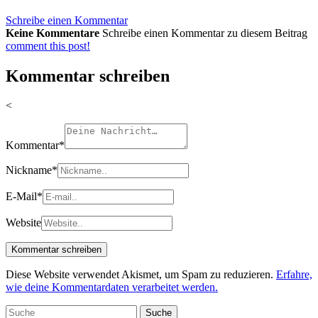
Schreibe einen Kommentar
Keine Kommentare
Schreibe einen Kommentar zu diesem Beitrag
comment this post!
Kommentar schreiben
<
Kommentar
*
Nickname
*
E-Mail
*
Website
Diese Website verwendet Akismet, um Spam zu reduzieren.
Erfahre,
wie deine Kommentardaten verarbeitet werden.
Suche