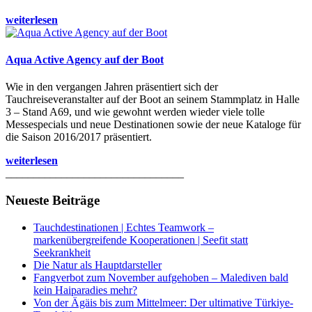
weiterlesen
Aqua Active Agency auf der Boot
Wie in den vergangen Jahren präsentiert sich der
Tauchreiseveranstalter auf der Boot an seinem Stammplatz in Halle
3 – Stand A69, und wie gewohnt werden wieder viele tolle
Messespecials und neue Destinationen sowie der neue Kataloge für
die Saison 2016/2017 präsentiert.
weiterlesen
________________________________
Neueste Beiträge
Tauchdestinationen | Echtes Teamwork –
markenübergreifende Kooperationen | Seefit statt
Seekrankheit
Die Natur als Hauptdarsteller
Fangverbot zum November aufgehoben – Malediven bald
kein Haiparadies mehr?
Von der Ägäis bis zum Mittelmeer: Der ultimative Türkiye-