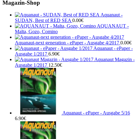
Magazin-Shop
Aquanaut -
SUDAN, Best of RED SEA
0.00
€
AQUANAUT -
Malta, Gozo, Comino
Aquanaut-next generation - ePaper - Ausgabe 4/2017
0.00
€
Aquanaut - ePaper -
Ausgabe 1/2017
6.90
€
Aquanaut Magazin -
Ausgabe 1/2017
12.50
€
Aquanaut - ePaper - Ausgabe 5/16
6.90
€