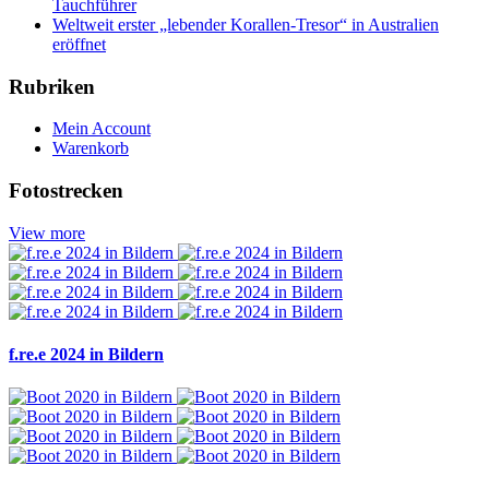
Tauchführer
Weltweit erster „lebender Korallen-Tresor“ in Australien
eröffnet
Rubriken
Mein Account
Warenkorb
Fotostrecken
View more
f.re.e 2024 in Bildern