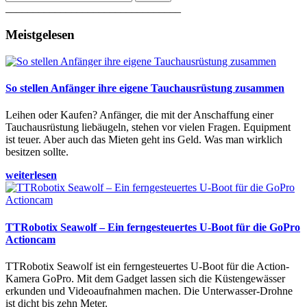
________________________________
Meistgelesen
So stellen Anfänger ihre eigene Tauchausrüstung zusammen
Leihen oder Kaufen? Anfänger, die mit der Anschaffung einer
Tauchausrüstung liebäugeln, stehen vor vielen Fragen. Equipment
ist teuer. Aber auch das Mieten geht ins Geld. Was man wirklich
besitzen sollte.
weiterlesen
TTRobotix Seawolf – Ein ferngesteuertes U-Boot für die GoPro
Actioncam
TTRobotix Seawolf ist ein ferngesteuertes U-Boot für die Action-
Kamera GoPro. Mit dem Gadget lassen sich die Küstengewässer
erkunden und Videoaufnahmen machen. Die Unterwasser-Drohne
ist dicht bis zehn Meter.