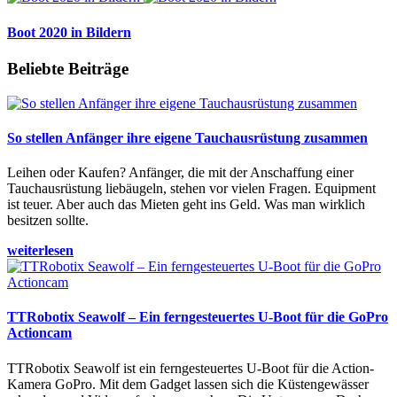
Boot 2020 in Bildern
Beliebte Beiträge
So stellen Anfänger ihre eigene Tauchausrüstung zusammen
Leihen oder Kaufen? Anfänger, die mit der Anschaffung einer
Tauchausrüstung liebäugeln, stehen vor vielen Fragen. Equipment
ist teuer. Aber auch das Mieten geht ins Geld. Was man wirklich
besitzen sollte.
weiterlesen
TTRobotix Seawolf – Ein ferngesteuertes U-Boot für die GoPro
Actioncam
TTRobotix Seawolf ist ein ferngesteuertes U-Boot für die Action-
Kamera GoPro. Mit dem Gadget lassen sich die Küstengewässer