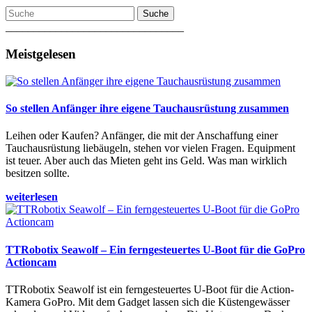
Suche
________________________________
Meistgelesen
So stellen Anfänger ihre eigene Tauchausrüstung zusammen
Leihen oder Kaufen? Anfänger, die mit der Anschaffung einer
Tauchausrüstung liebäugeln, stehen vor vielen Fragen. Equipment
ist teuer. Aber auch das Mieten geht ins Geld. Was man wirklich
besitzen sollte.
weiterlesen
TTRobotix Seawolf – Ein ferngesteuertes U-Boot für die GoPro
Actioncam
TTRobotix Seawolf ist ein ferngesteuertes U-Boot für die Action-
Kamera GoPro. Mit dem Gadget lassen sich die Küstengewässer