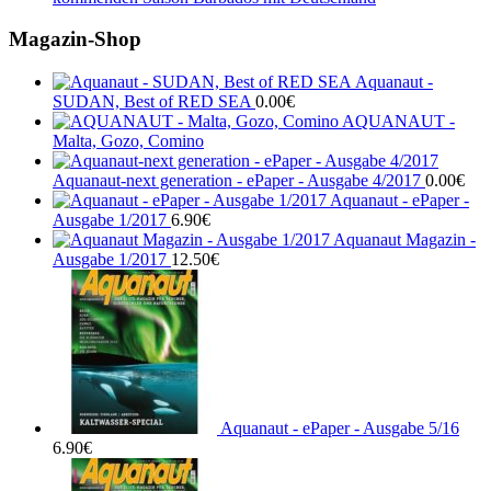
Magazin-Shop
Aquanaut -
SUDAN, Best of RED SEA
0.00
€
AQUANAUT -
Malta, Gozo, Comino
Aquanaut-next generation - ePaper - Ausgabe 4/2017
0.00
€
Aquanaut - ePaper -
Ausgabe 1/2017
6.90
€
Aquanaut Magazin -
Ausgabe 1/2017
12.50
€
Aquanaut - ePaper - Ausgabe 5/16
6.90
€