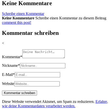
Keine Kommentare
Schreibe einen Kommentar
Keine Kommentare
Schreibe einen Kommentar zu diesem Beitrag
comment this post!
Kommentar schreiben
<
Kommentar
*
Nickname
*
E-Mail
*
Website
Diese Website verwendet Akismet, um Spam zu reduzieren.
Erfahre,
wie deine Kommentardaten verarbeitet werden.