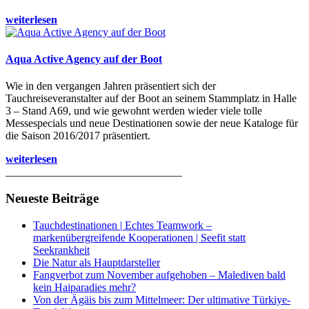
weiterlesen
Aqua Active Agency auf der Boot
Wie in den vergangen Jahren präsentiert sich der
Tauchreiseveranstalter auf der Boot an seinem Stammplatz in Halle
3 – Stand A69, und wie gewohnt werden wieder viele tolle
Messespecials und neue Destinationen sowie der neue Kataloge für
die Saison 2016/2017 präsentiert.
weiterlesen
________________________________
Neueste Beiträge
Tauchdestinationen | Echtes Teamwork –
markenübergreifende Kooperationen | Seefit statt
Seekrankheit
Die Natur als Hauptdarsteller
Fangverbot zum November aufgehoben – Malediven bald
kein Haiparadies mehr?
Von der Ägäis bis zum Mittelmeer: Der ultimative Türkiye-