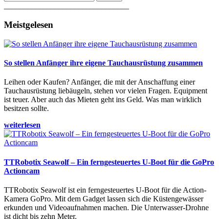
________________________________
Meistgelesen
So stellen Anfänger ihre eigene Tauchausrüstung zusammen
Leihen oder Kaufen? Anfänger, die mit der Anschaffung einer
Tauchausrüstung liebäugeln, stehen vor vielen Fragen. Equipment
ist teuer. Aber auch das Mieten geht ins Geld. Was man wirklich
besitzen sollte.
weiterlesen
TTRobotix Seawolf – Ein ferngesteuertes U-Boot für die GoPro
Actioncam
TTRobotix Seawolf ist ein ferngesteuertes U-Boot für die Action-
Kamera GoPro. Mit dem Gadget lassen sich die Küstengewässer
erkunden und Videoaufnahmen machen. Die Unterwasser-Drohne
ist dicht bis zehn Meter.