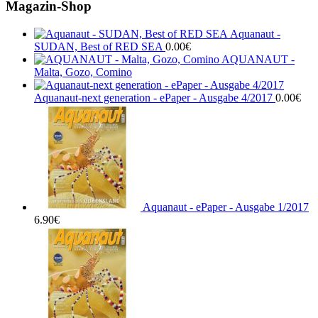
Magazin-Shop
Aquanaut -
SUDAN, Best of RED SEA
0.00
€
AQUANAUT -
Malta, Gozo, Comino
Aquanaut-next generation - ePaper - Ausgabe 4/2017
0.00
€
Aquanaut - ePaper - Ausgabe 1/2017
6.90
€