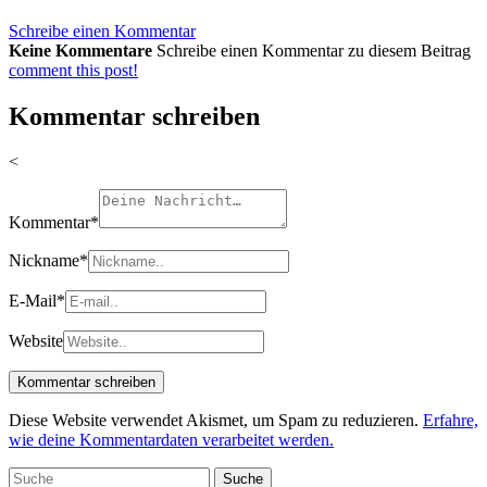
Schreibe einen Kommentar
Keine Kommentare
Schreibe einen Kommentar zu diesem Beitrag
comment this post!
Kommentar schreiben
<
Kommentar
*
Nickname
*
E-Mail
*
Website
Diese Website verwendet Akismet, um Spam zu reduzieren.
Erfahre,
wie deine Kommentardaten verarbeitet werden.
Suche