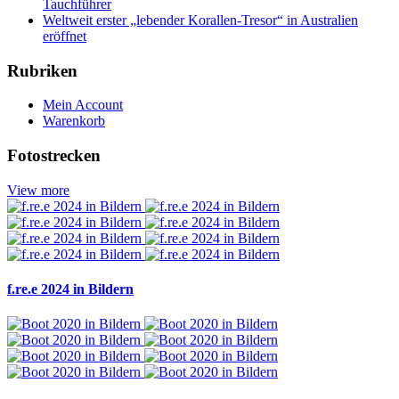
Tauchführer
Weltweit erster „lebender Korallen-Tresor“ in Australien
eröffnet
Rubriken
Mein Account
Warenkorb
Fotostrecken
View more
f.re.e 2024 in Bildern