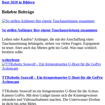
Boot 2020 in Bildern
Beliebte Beiträge
So stellen Anfänger ihre eigene Tauchausrüstung zusammen
Leihen oder Kaufen? Anfänger, die mit der Anschaffung einer
Tauchausrüstung liebäugeln, stehen vor vielen Fragen. Equipment
ist teuer. Aber auch das Mieten geht ins Geld. Was man wirklich
besitzen sollte.
weiterlesen
TTRobotix Seawolf – Ein ferngesteuertes U-Boot für die GoPro
Actioncam
TTRobotix Seawolf ist ein ferngesteuertes U-Boot für die Action-
Kamera GoPro. Mit dem Gadget lassen sich die Küstengewässer
erkunden und Videoaufnahmen machen. Die Unterwasser-Drohne
ist dicht bis zehn Meter.