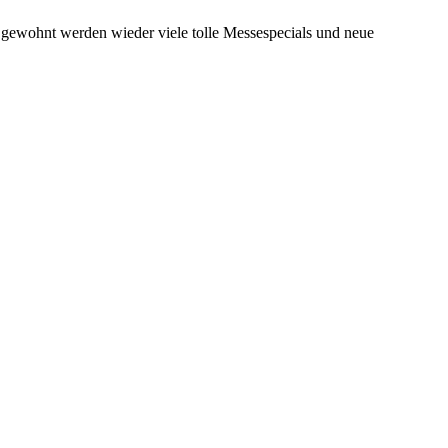
e gewohnt werden wieder viele tolle Messespecials und neue