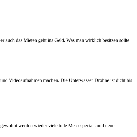
er auch das Mieten geht ins Geld. Was man wirklich besitzen sollte.
n und Videoaufnahmen machen. Die Unterwasser-Drohne ist dicht bis
e gewohnt werden wieder viele tolle Messespecials und neue