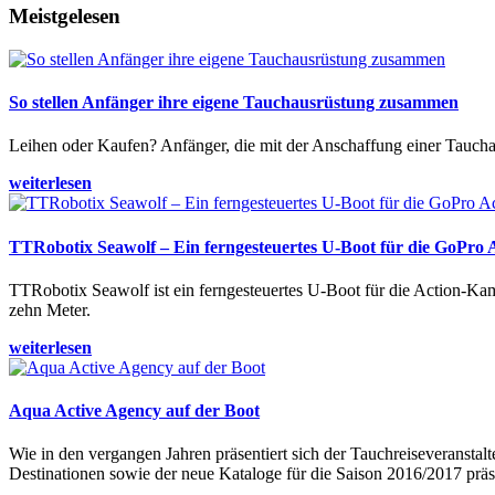
Meistgelesen
So stellen Anfänger ihre eigene Tauchausrüstung zusammen
Leihen oder Kaufen? Anfänger, die mit der Anschaffung einer Tauchaus
weiterlesen
TTRobotix Seawolf – Ein ferngesteuertes U-Boot für die GoPro
TTRobotix Seawolf ist ein ferngesteuertes U-Boot für die Action-K
zehn Meter.
weiterlesen
Aqua Active Agency auf der Boot
Wie in den vergangen Jahren präsentiert sich der Tauchreiseveransta
Destinationen sowie der neue Kataloge für die Saison 2016/2017 präse