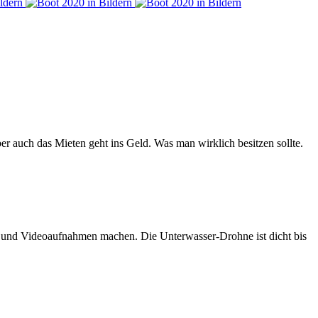
er auch das Mieten geht ins Geld. Was man wirklich besitzen sollte.
n und Videoaufnahmen machen. Die Unterwasser-Drohne ist dicht bis