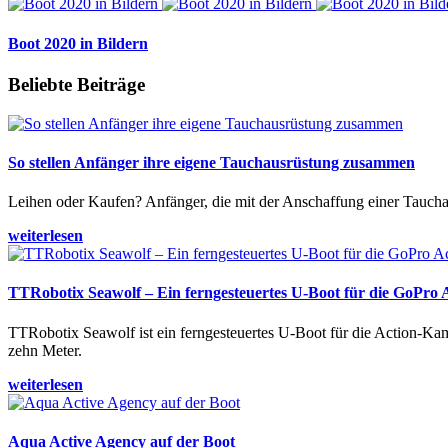
Boot 2020 in Bildern
Beliebte Beiträge
So stellen Anfänger ihre eigene Tauchausrüstung zusammen
Leihen oder Kaufen? Anfänger, die mit der Anschaffung einer Tauchaus
weiterlesen
TTRobotix Seawolf – Ein ferngesteuertes U-Boot für die GoPro
TTRobotix Seawolf ist ein ferngesteuertes U-Boot für die Action-K
zehn Meter.
weiterlesen
Aqua Active Agency auf der Boot