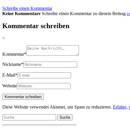
Schreibe einen Kommentar
Keine Kommentare
Schreibe einen Kommentar zu diesem Beitrag
c
Kommentar schreiben
<
Kommentar
*
Nickname
*
E-Mail
*
Website
Diese Website verwendet Akismet, um Spam zu reduzieren.
Erfahre,
Suche
________________________________