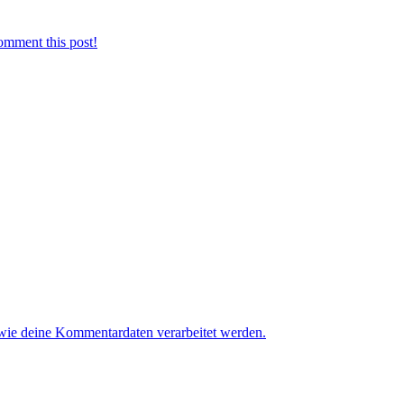
omment this post!
 wie deine Kommentardaten verarbeitet werden.