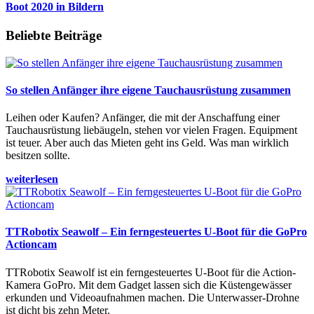
Boot 2020 in Bildern
Beliebte Beiträge
So stellen Anfänger ihre eigene Tauchausrüstung zusammen
Leihen oder Kaufen? Anfänger, die mit der Anschaffung einer
Tauchausrüstung liebäugeln, stehen vor vielen Fragen. Equipment
ist teuer. Aber auch das Mieten geht ins Geld. Was man wirklich
besitzen sollte.
weiterlesen
TTRobotix Seawolf – Ein ferngesteuertes U-Boot für die GoPro
Actioncam
TTRobotix Seawolf ist ein ferngesteuertes U-Boot für die Action-
Kamera GoPro. Mit dem Gadget lassen sich die Küstengewässer
erkunden und Videoaufnahmen machen. Die Unterwasser-Drohne
ist dicht bis zehn Meter.