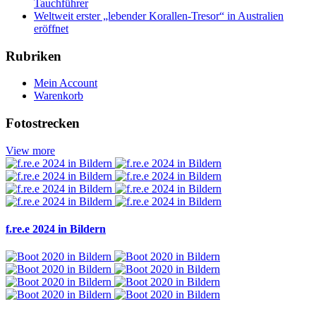
Tauchführer
Weltweit erster „lebender Korallen-Tresor“ in Australien
eröffnet
Rubriken
Mein Account
Warenkorb
Fotostrecken
View more
f.re.e 2024 in Bildern