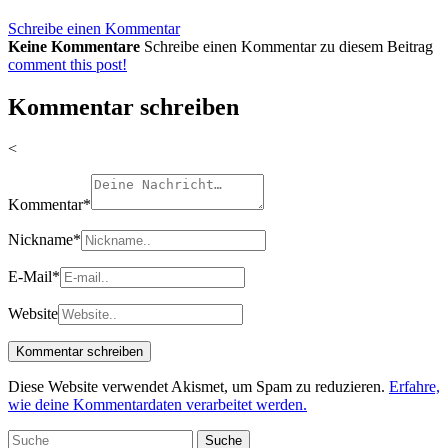
Schreibe einen Kommentar
Keine Kommentare
Schreibe einen Kommentar zu diesem Beitrag
comment this post!
Kommentar schreiben
<
Kommentar
*
Nickname
*
E-Mail
*
Website
Diese Website verwendet Akismet, um Spam zu reduzieren.
Erfahre,
wie deine Kommentardaten verarbeitet werden.
Suche