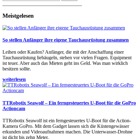
________________________________
Meistgelesen
So stellen Anfänger ihre eigene Tauchausrüstung zusammen
Leihen oder Kaufen? Anfänger, die mit der Anschaffung einer
Tauchausrüstung liebäugeln, stehen vor vielen Fragen. Equipment
ist teuer. Aber auch das Mieten geht ins Geld. Was man wirklich
besitzen sollte.
weiterlesen
TTRobotix Seawolf – Ein ferngesteuertes U-Boot für die GoPro
Actioncam
TTRobotix Seawolf ist ein ferngesteuertes U-Boot für die Action-
Kamera GoPro. Mit dem Gadget lassen sich die Küstengewässer
erkunden und Videoaufnahmen machen. Die Unterwasser-Drohne
ist dicht bis zehn Meter.