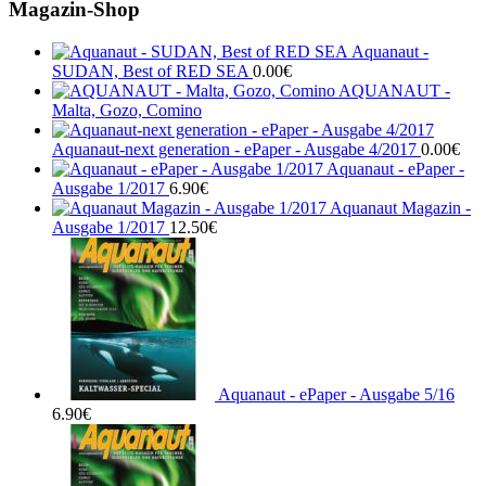
Magazin-Shop
Aquanaut -
SUDAN, Best of RED SEA
0.00
€
AQUANAUT -
Malta, Gozo, Comino
Aquanaut-next generation - ePaper - Ausgabe 4/2017
0.00
€
Aquanaut - ePaper -
Ausgabe 1/2017
6.90
€
Aquanaut Magazin -
Ausgabe 1/2017
12.50
€
Aquanaut - ePaper - Ausgabe 5/16
6.90
€