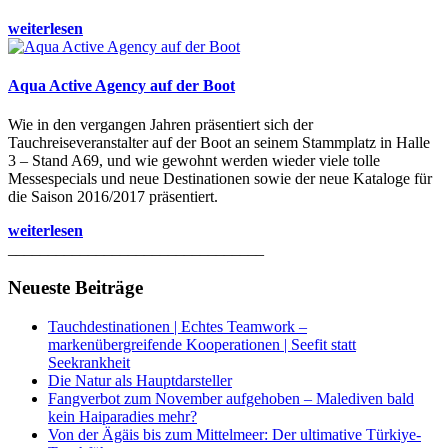
weiterlesen
Aqua Active Agency auf der Boot
Wie in den vergangen Jahren präsentiert sich der
Tauchreiseveranstalter auf der Boot an seinem Stammplatz in Halle
3 – Stand A69, und wie gewohnt werden wieder viele tolle
Messespecials und neue Destinationen sowie der neue Kataloge für
die Saison 2016/2017 präsentiert.
weiterlesen
________________________________
Neueste Beiträge
Tauchdestinationen | Echtes Teamwork –
markenübergreifende Kooperationen | Seefit statt
Seekrankheit
Die Natur als Hauptdarsteller
Fangverbot zum November aufgehoben – Malediven bald
kein Haiparadies mehr?
Von der Ägäis bis zum Mittelmeer: Der ultimative Türkiye-