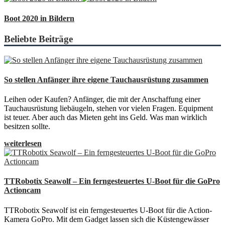
Boot 2020 in Bildern
Beliebte Beiträge
So stellen Anfänger ihre eigene Tauchausrüstung zusammen
Leihen oder Kaufen? Anfänger, die mit der Anschaffung einer
Tauchausrüstung liebäugeln, stehen vor vielen Fragen. Equipment
ist teuer. Aber auch das Mieten geht ins Geld. Was man wirklich
besitzen sollte.
weiterlesen
TTRobotix Seawolf – Ein ferngesteuertes U-Boot für die GoPro
Actioncam
TTRobotix Seawolf ist ein ferngesteuertes U-Boot für die Action-
Kamera GoPro. Mit dem Gadget lassen sich die Küstengewässer