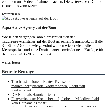
erkunden und Videoaufnahmen machen. Die Unterwasser-Drohne
ist dicht bis zehn Meter.
weiterlesen
Aqua Active Agency auf der Boot
Wie in den vergangen Jahren präsentiert sich der
Tauchreiseveranstalter auf der Boot an seinem Stammplatz in Halle
3 – Stand A69, und wie gewohnt werden wieder viele tolle
Messespecials und neue Destinationen sowie der neue Kataloge für
die Saison 2016/2017 präsentiert.
weiterlesen
Neueste Beiträge
Tauchdestinationen | Echtes Teamwork –
markenübergreifende Kooperationen | Seefit statt
Seekrankheit
Die Natur als Hauptdarsteller
Fangverbot zum November aufgehoben – Malediven bald
kein Haiparadies mehr?