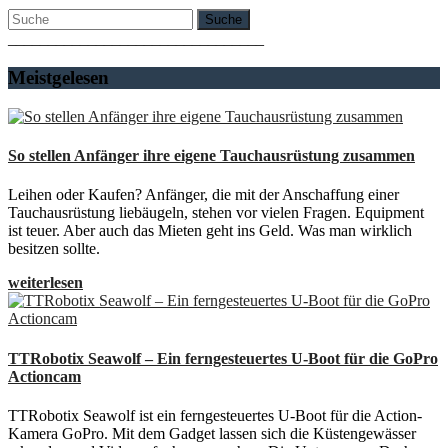
Suche
________________________________
Meistgelesen
So stellen Anfänger ihre eigene Tauchausrüstung zusammen
Leihen oder Kaufen? Anfänger, die mit der Anschaffung einer
Tauchausrüstung liebäugeln, stehen vor vielen Fragen. Equipment
ist teuer. Aber auch das Mieten geht ins Geld. Was man wirklich
besitzen sollte.
weiterlesen
TTRobotix Seawolf – Ein ferngesteuertes U-Boot für die GoPro
Actioncam
TTRobotix Seawolf ist ein ferngesteuertes U-Boot für die Action-
Kamera GoPro. Mit dem Gadget lassen sich die Küstengewässer