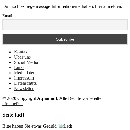
Du möchtest regelmässige Informationen erhalten, hier anmelden.
Email
Kontakt
Über uns
Social Media
Links
Mediadaten
Impressum
Datenschutz
Newsletter
© 2020 Copyright
Aquanaut
. Alle Rechte vorbehalten.
Schließen
Seite lädt
Bitte haben Sie etwas Geduld.