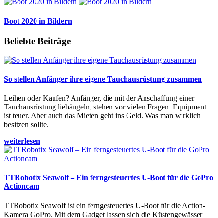
Boot 2020 in Bildern
Beliebte Beiträge
So stellen Anfänger ihre eigene Tauchausrüstung zusammen
Leihen oder Kaufen? Anfänger, die mit der Anschaffung einer
Tauchausrüstung liebäugeln, stehen vor vielen Fragen. Equipment
ist teuer. Aber auch das Mieten geht ins Geld. Was man wirklich
besitzen sollte.
weiterlesen
TTRobotix Seawolf – Ein ferngesteuertes U-Boot für die GoPro
Actioncam
TTRobotix Seawolf ist ein ferngesteuertes U-Boot für die Action-
Kamera GoPro. Mit dem Gadget lassen sich die Küstengewässer