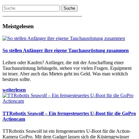
Suche
________________________________
Meistgelesen
So stellen Anfänger ihre eigene Tauchausrüstung zusammen
Leihen oder Kaufen? Anfänger, die mit der Anschaffung einer
Tauchausrüstung liebäugeln, stehen vor vielen Fragen. Equipment
ist teuer. Aber auch das Mieten geht ins Geld. Was man wirklich
besitzen sollte.
weiterlesen
TTRobotix Seawolf – Ein ferngesteuertes U-Boot für die GoPro
Actioncam
TTRobotix Seawolf ist ein ferngesteuertes U-Boot für die Action-
Kamera GoPro. Mit dem Gadget lassen sich die Küstengewässer