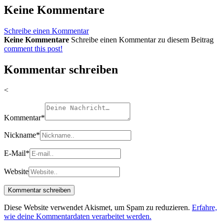
Keine Kommentare
Schreibe einen Kommentar
Keine Kommentare
Schreibe einen Kommentar zu diesem Beitrag
comment this post!
Kommentar schreiben
<
Kommentar
*
Nickname
*
E-Mail
*
Website
Diese Website verwendet Akismet, um Spam zu reduzieren.
Erfahre,
wie deine Kommentardaten verarbeitet werden.