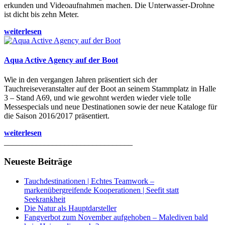
erkunden und Videoaufnahmen machen. Die Unterwasser-Drohne
ist dicht bis zehn Meter.
weiterlesen
Aqua Active Agency auf der Boot
Wie in den vergangen Jahren präsentiert sich der
Tauchreiseveranstalter auf der Boot an seinem Stammplatz in Halle
3 – Stand A69, und wie gewohnt werden wieder viele tolle
Messespecials und neue Destinationen sowie der neue Kataloge für
die Saison 2016/2017 präsentiert.
weiterlesen
________________________________
Neueste Beiträge
Tauchdestinationen | Echtes Teamwork –
markenübergreifende Kooperationen | Seefit statt
Seekrankheit
Die Natur als Hauptdarsteller
Fangverbot zum November aufgehoben – Malediven bald