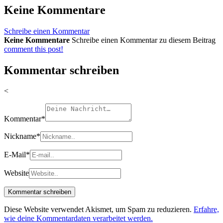
Keine Kommentare
Schreibe einen Kommentar
Keine Kommentare
Schreibe einen Kommentar zu diesem Beitrag
comment this post!
Kommentar schreiben
<
Kommentar
*
Nickname
*
E-Mail
*
Website
Diese Website verwendet Akismet, um Spam zu reduzieren.
Erfahre,
wie deine Kommentardaten verarbeitet werden.