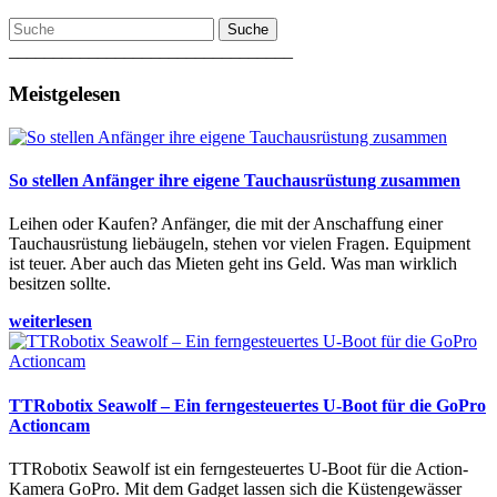
Suche
________________________________
Meistgelesen
So stellen Anfänger ihre eigene Tauchausrüstung zusammen
Leihen oder Kaufen? Anfänger, die mit der Anschaffung einer
Tauchausrüstung liebäugeln, stehen vor vielen Fragen. Equipment
ist teuer. Aber auch das Mieten geht ins Geld. Was man wirklich
besitzen sollte.
weiterlesen
TTRobotix Seawolf – Ein ferngesteuertes U-Boot für die GoPro
Actioncam
TTRobotix Seawolf ist ein ferngesteuertes U-Boot für die Action-
Kamera GoPro. Mit dem Gadget lassen sich die Küstengewässer