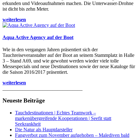
erkunden und Videoaufnahmen machen. Die Unterwasser-Drohne
ist dicht bis zehn Meter.
weiterlesen
Aqua Active Agency auf der Boot
Wie in den vergangen Jahren präsentiert sich der
Tauchreiseveranstalter auf der Boot an seinem Stammplatz in Halle
3 – Stand A69, und wie gewohnt werden wieder viele tolle
Messespecials und neue Destinationen sowie der neue Kataloge für
die Saison 2016/2017 präsentiert.
weiterlesen
________________________________
Neueste Beiträge
Tauchdestinationen | Echtes Teamwork –
markenübergreifende Kooperationen | Seefit statt
Seekrankheit
Die Natur als Hauptdarsteller
Fangverbot zum November aufgehoben – Malediven bald