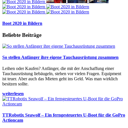
Boot 2020 in Bildern
Beliebte Beiträge
So stellen Anfänger ihre eigene Tauchausrüstung zusammen
Leihen oder Kaufen? Anfänger, die mit der Anschaffung einer
Tauchausrüstung liebäugeln, stehen vor vielen Fragen. Equipment
ist teuer. Aber auch das Mieten geht ins Geld. Was man wirklich
besitzen sollte.
weiterlesen
TTRobotix Seawolf – Ein ferngesteuertes U-Boot für die GoPro
Actioncam