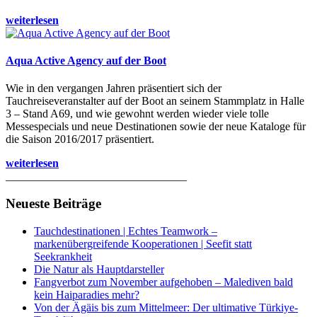
weiterlesen
Aqua Active Agency auf der Boot
Wie in den vergangen Jahren präsentiert sich der
Tauchreiseveranstalter auf der Boot an seinem Stammplatz in Halle
3 – Stand A69, und wie gewohnt werden wieder viele tolle
Messespecials und neue Destinationen sowie der neue Kataloge für
die Saison 2016/2017 präsentiert.
weiterlesen
________________________________
Neueste Beiträge
Tauchdestinationen | Echtes Teamwork –
markenübergreifende Kooperationen | Seefit statt
Seekrankheit
Die Natur als Hauptdarsteller
Fangverbot zum November aufgehoben – Malediven bald
kein Haiparadies mehr?
Von der Ägäis bis zum Mittelmeer: Der ultimative Türkiye-