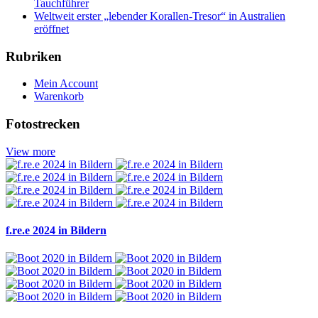
Tauchführer
Weltweit erster „lebender Korallen-Tresor“ in Australien
eröffnet
Rubriken
Mein Account
Warenkorb
Fotostrecken
View more
f.re.e 2024 in Bildern