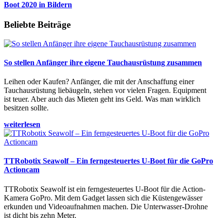
Boot 2020 in Bildern
Beliebte Beiträge
So stellen Anfänger ihre eigene Tauchausrüstung zusammen
Leihen oder Kaufen? Anfänger, die mit der Anschaffung einer
Tauchausrüstung liebäugeln, stehen vor vielen Fragen. Equipment
ist teuer. Aber auch das Mieten geht ins Geld. Was man wirklich
besitzen sollte.
weiterlesen
TTRobotix Seawolf – Ein ferngesteuertes U-Boot für die GoPro
Actioncam
TTRobotix Seawolf ist ein ferngesteuertes U-Boot für die Action-
Kamera GoPro. Mit dem Gadget lassen sich die Küstengewässer
erkunden und Videoaufnahmen machen. Die Unterwasser-Drohne
ist dicht bis zehn Meter.