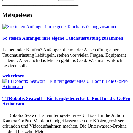
________________________________
Meistgelesen
So stellen Anfänger ihre eigene Tauchausrüstung zusammen
Leihen oder Kaufen? Anfänger, die mit der Anschaffung einer
Tauchausrüstung liebäugeln, stehen vor vielen Fragen. Equipment
ist teuer. Aber auch das Mieten geht ins Geld. Was man wirklich
besitzen sollte.
weiterlesen
TTRobotix Seawolf – Ein ferngesteuertes U-Boot für die GoPro
Actioncam
TTRobotix Seawolf ist ein ferngesteuertes U-Boot für die Action-
Kamera GoPro. Mit dem Gadget lassen sich die Küstengewässer
erkunden und Videoaufnahmen machen. Die Unterwasser-Drohne
ist dicht bis zehn Meter.