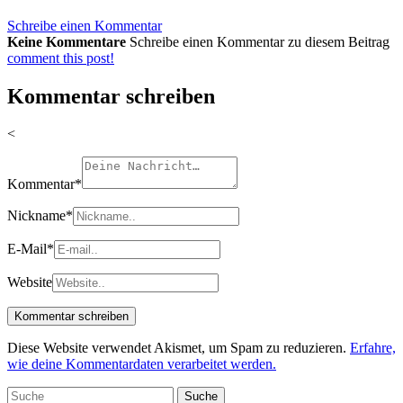
Schreibe einen Kommentar
Keine Kommentare
Schreibe einen Kommentar zu diesem Beitrag
comment this post!
Kommentar schreiben
<
Kommentar
*
Nickname
*
E-Mail
*
Website
Diese Website verwendet Akismet, um Spam zu reduzieren.
Erfahre,
wie deine Kommentardaten verarbeitet werden.
Suche