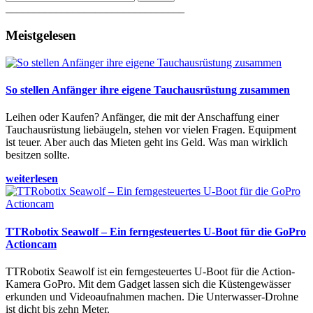
________________________________
Meistgelesen
So stellen Anfänger ihre eigene Tauchausrüstung zusammen
Leihen oder Kaufen? Anfänger, die mit der Anschaffung einer
Tauchausrüstung liebäugeln, stehen vor vielen Fragen. Equipment
ist teuer. Aber auch das Mieten geht ins Geld. Was man wirklich
besitzen sollte.
weiterlesen
TTRobotix Seawolf – Ein ferngesteuertes U-Boot für die GoPro
Actioncam
TTRobotix Seawolf ist ein ferngesteuertes U-Boot für die Action-
Kamera GoPro. Mit dem Gadget lassen sich die Küstengewässer
erkunden und Videoaufnahmen machen. Die Unterwasser-Drohne
ist dicht bis zehn Meter.