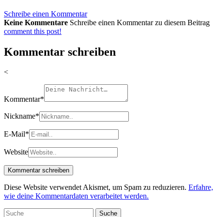
Schreibe einen Kommentar
Keine Kommentare
Schreibe einen Kommentar zu diesem Beitrag
comment this post!
Kommentar schreiben
<
Kommentar
*
Nickname
*
E-Mail
*
Website
Diese Website verwendet Akismet, um Spam zu reduzieren.
Erfahre,
wie deine Kommentardaten verarbeitet werden.
Suche