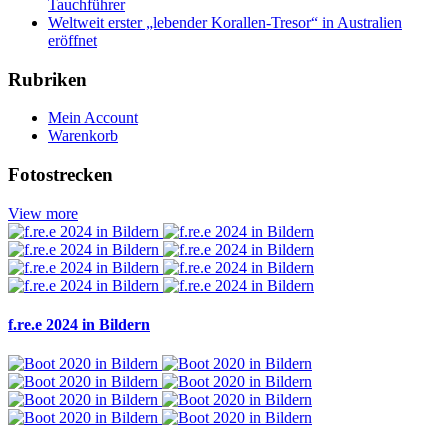
Tauchführer
Weltweit erster „lebender Korallen-Tresor“ in Australien
eröffnet
Rubriken
Mein Account
Warenkorb
Fotostrecken
View more
f.re.e 2024 in Bildern