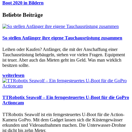
Boot 2020 in Bildern
Beliebte Beiträge
So stellen Anfänger ihre eigene Tauchausrüstung zusammen
Leihen oder Kaufen? Anfänger, die mit der Anschaffung einer
Tauchausrüstung liebäugeln, stehen vor vielen Fragen. Equipment
ist teuer. Aber auch das Mieten geht ins Geld. Was man wirklich
besitzen sollte.
weiterlesen
TTRobotix Seawolf – Ein ferngesteuertes U-Boot für die GoPro
Actioncam
TTRobotix Seawolf ist ein ferngesteuertes U-Boot für die Action-
Kamera GoPro. Mit dem Gadget lassen sich die Küstengewässer
erkunden und Videoaufnahmen machen. Die Unterwasser-Drohne
ist dicht bis zehn Meter.