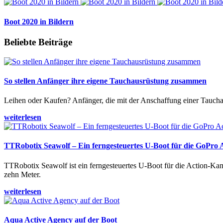
Boot 2020 in Bildern
Beliebte Beiträge
So stellen Anfänger ihre eigene Tauchausrüstung zusammen
Leihen oder Kaufen? Anfänger, die mit der Anschaffung einer Tauchaus
weiterlesen
TTRobotix Seawolf – Ein ferngesteuertes U-Boot für die GoPro
TTRobotix Seawolf ist ein ferngesteuertes U-Boot für die Action-K
zehn Meter.
weiterlesen
Aqua Active Agency auf der Boot