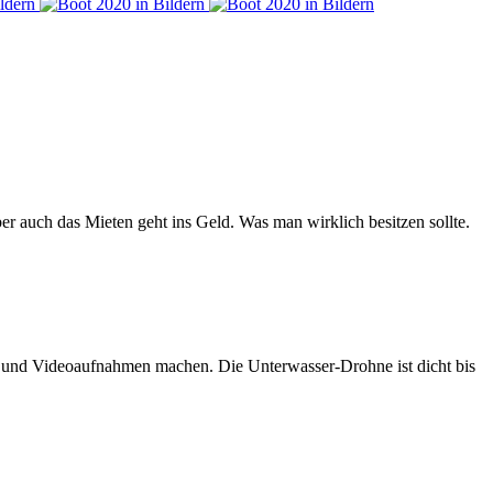
er auch das Mieten geht ins Geld. Was man wirklich besitzen sollte.
n und Videoaufnahmen machen. Die Unterwasser-Drohne ist dicht bis