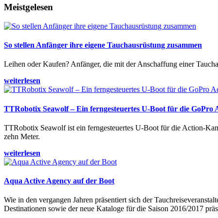
Meistgelesen
So stellen Anfänger ihre eigene Tauchausrüstung zusammen
Leihen oder Kaufen? Anfänger, die mit der Anschaffung einer Tauchaus
weiterlesen
TTRobotix Seawolf – Ein ferngesteuertes U-Boot für die GoPro
TTRobotix Seawolf ist ein ferngesteuertes U-Boot für die Action-K
zehn Meter.
weiterlesen
Aqua Active Agency auf der Boot
Wie in den vergangen Jahren präsentiert sich der Tauchreiseveransta
Destinationen sowie der neue Kataloge für die Saison 2016/2017 präse