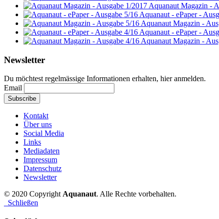
Aquanaut Magazin - A
Aquanaut - ePaper - Aus
Aquanaut Magazin - Aus
Aquanaut - ePaper - Aus
Aquanaut Magazin - Aus
Newsletter
Du möchtest regelmässige Informationen erhalten, hier anmelden.
Email
Kontakt
Über uns
Social Media
Links
Mediadaten
Impressum
Datenschutz
Newsletter
© 2020 Copyright
Aquanaut
. Alle Rechte vorbehalten.
Schließen