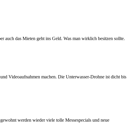
er auch das Mieten geht ins Geld. Was man wirklich besitzen sollte.
n und Videoaufnahmen machen. Die Unterwasser-Drohne ist dicht bis
e gewohnt werden wieder viele tolle Messespecials und neue