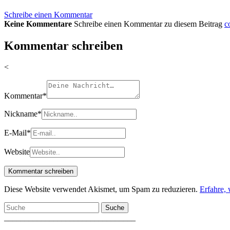
Schreibe einen Kommentar
Keine Kommentare
Schreibe einen Kommentar zu diesem Beitrag
c
Kommentar schreiben
<
Kommentar
*
Nickname
*
E-Mail
*
Website
Diese Website verwendet Akismet, um Spam zu reduzieren.
Erfahre,
Suche
________________________________