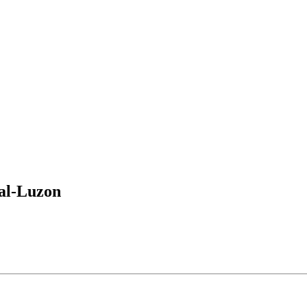
al-Luzon