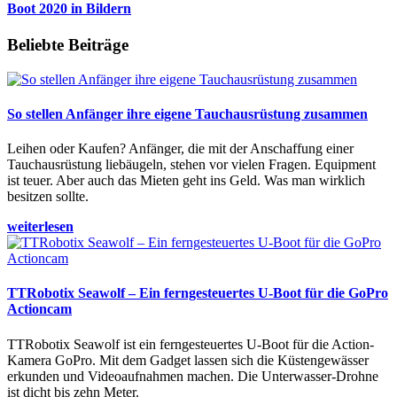
Boot 2020 in Bildern
Beliebte Beiträge
So stellen Anfänger ihre eigene Tauchausrüstung zusammen
Leihen oder Kaufen? Anfänger, die mit der Anschaffung einer
Tauchausrüstung liebäugeln, stehen vor vielen Fragen. Equipment
ist teuer. Aber auch das Mieten geht ins Geld. Was man wirklich
besitzen sollte.
weiterlesen
TTRobotix Seawolf – Ein ferngesteuertes U-Boot für die GoPro
Actioncam
TTRobotix Seawolf ist ein ferngesteuertes U-Boot für die Action-
Kamera GoPro. Mit dem Gadget lassen sich die Küstengewässer
erkunden und Videoaufnahmen machen. Die Unterwasser-Drohne
ist dicht bis zehn Meter.