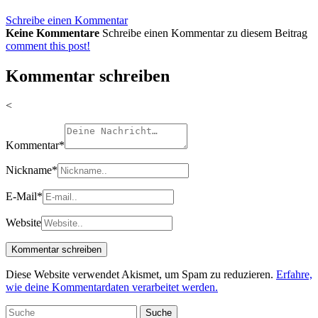
Schreibe einen Kommentar
Keine Kommentare
Schreibe einen Kommentar zu diesem Beitrag
comment this post!
Kommentar schreiben
<
Kommentar
*
Nickname
*
E-Mail
*
Website
Diese Website verwendet Akismet, um Spam zu reduzieren.
Erfahre,
wie deine Kommentardaten verarbeitet werden.
Suche