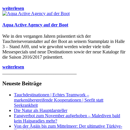
weiterlesen
Aqua Active Agency auf der Boot
Wie in den vergangen Jahren präsentiert sich der
Tauchreiseveranstalter auf der Boot an seinem Stammplatz in Halle
3 – Stand A69, und wie gewohnt werden wieder viele tolle
Messespecials und neue Destinationen sowie der neue Kataloge für
die Saison 2016/2017 präsentiert.
weiterlesen
________________________________
Neueste Beiträge
Tauchdestinationen | Echtes Teamwork –
markenübergreifende Kooperationen | Seefit statt
Seekrankheit
Die Natur als Hauptdarsteller
Fangverbot zum November aufgehoben – Malediven bald
kein Haiparadies mehr?
Von der Ägäis bis zum Mittelmeer: Der ultimative Türkiye-