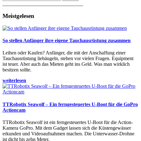
________________________________
Meistgelesen
So stellen Anfänger ihre eigene Tauchausrüstung zusammen
Leihen oder Kaufen? Anfänger, die mit der Anschaffung einer
Tauchausrüstung liebäugeln, stehen vor vielen Fragen. Equipment
ist teuer. Aber auch das Mieten geht ins Geld. Was man wirklich
besitzen sollte.
weiterlesen
TTRobotix Seawolf – Ein ferngesteuertes U-Boot für die GoPro
Actioncam
TTRobotix Seawolf ist ein ferngesteuertes U-Boot für die Action-
Kamera GoPro. Mit dem Gadget lassen sich die Küstengewässer
erkunden und Videoaufnahmen machen. Die Unterwasser-Drohne
ist dicht bis zehn Meter.