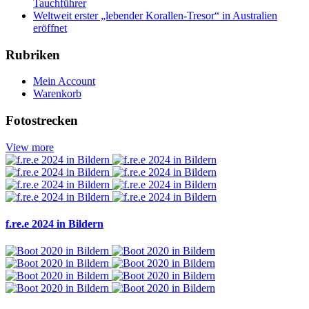
Tauchführer
Weltweit erster „lebender Korallen-Tresor“ in Australien
eröffnet
Rubriken
Mein Account
Warenkorb
Fotostrecken
View more
f.re.e 2024 in Bildern