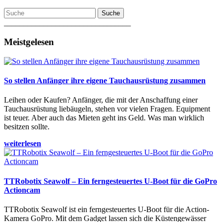
Suche
________________________________
Meistgelesen
So stellen Anfänger ihre eigene Tauchausrüstung zusammen
Leihen oder Kaufen? Anfänger, die mit der Anschaffung einer
Tauchausrüstung liebäugeln, stehen vor vielen Fragen. Equipment
ist teuer. Aber auch das Mieten geht ins Geld. Was man wirklich
besitzen sollte.
weiterlesen
TTRobotix Seawolf – Ein ferngesteuertes U-Boot für die GoPro
Actioncam
TTRobotix Seawolf ist ein ferngesteuertes U-Boot für die Action-
Kamera GoPro. Mit dem Gadget lassen sich die Küstengewässer