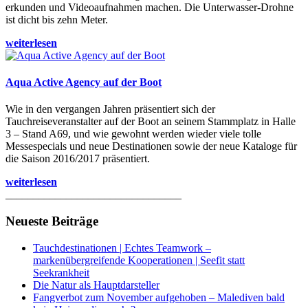
erkunden und Videoaufnahmen machen. Die Unterwasser-Drohne
ist dicht bis zehn Meter.
weiterlesen
Aqua Active Agency auf der Boot
Wie in den vergangen Jahren präsentiert sich der
Tauchreiseveranstalter auf der Boot an seinem Stammplatz in Halle
3 – Stand A69, und wie gewohnt werden wieder viele tolle
Messespecials und neue Destinationen sowie der neue Kataloge für
die Saison 2016/2017 präsentiert.
weiterlesen
________________________________
Neueste Beiträge
Tauchdestinationen | Echtes Teamwork –
markenübergreifende Kooperationen | Seefit statt
Seekrankheit
Die Natur als Hauptdarsteller
Fangverbot zum November aufgehoben – Malediven bald