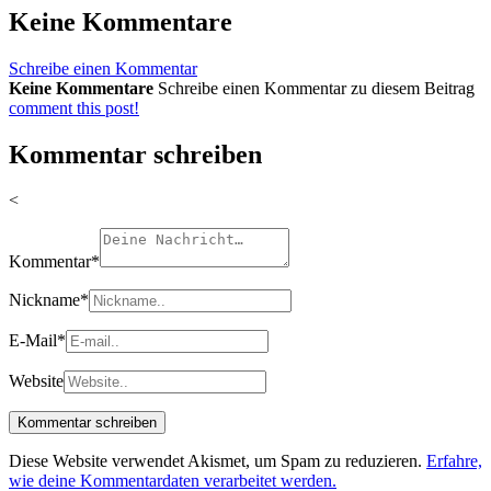
Keine Kommentare
Schreibe einen Kommentar
Keine Kommentare
Schreibe einen Kommentar zu diesem Beitrag
comment this post!
Kommentar schreiben
<
Kommentar
*
Nickname
*
E-Mail
*
Website
Diese Website verwendet Akismet, um Spam zu reduzieren.
Erfahre,
wie deine Kommentardaten verarbeitet werden.