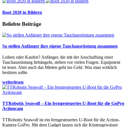
Boot 2020 in Bildern
Beliebte Beiträge
So stellen Anfänger ihre eigene Tauchausrüstung zusammen
Leihen oder Kaufen? Anfänger, die mit der Anschaffung einer
Tauchausrüstung liebäugeln, stehen vor vielen Fragen. Equipment
ist teuer. Aber auch das Mieten geht ins Geld. Was man wirklich
besitzen sollte.
weiterlesen
TTRobotix Seawolf – Ein ferngesteuertes U-Boot für die GoPro
Actioncam
TTRobotix Seawolf ist ein ferngesteuertes U-Boot für die Action-
Kamera GoPro. Mit dem Gadget lassen sich die Küstengewässer