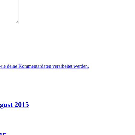
 wie deine Kommentardaten verarbeitet werden.
gust 2015