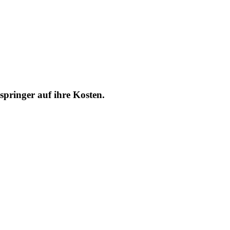
ringer auf ihre Kosten.