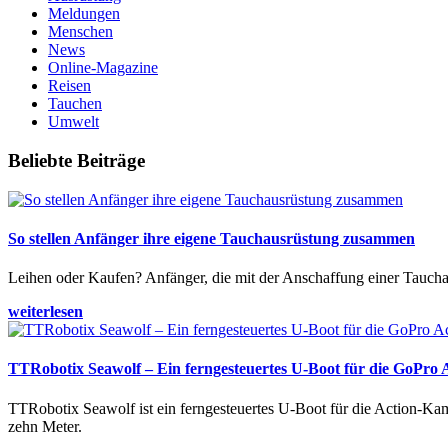
Meldungen
Menschen
News
Online-Magazine
Reisen
Tauchen
Umwelt
Beliebte Beiträge
So stellen Anfänger ihre eigene Tauchausrüstung zusammen
Leihen oder Kaufen? Anfänger, die mit der Anschaffung einer Tauchaus
weiterlesen
TTRobotix Seawolf – Ein ferngesteuertes U-Boot für die GoPro
TTRobotix Seawolf ist ein ferngesteuertes U-Boot für die Action-K
zehn Meter.