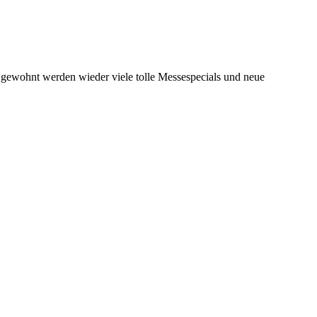
e gewohnt werden wieder viele tolle Messespecials und neue