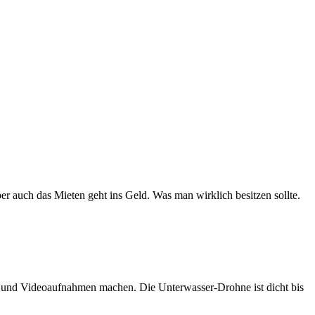
er auch das Mieten geht ins Geld. Was man wirklich besitzen sollte.
n und Videoaufnahmen machen. Die Unterwasser-Drohne ist dicht bis