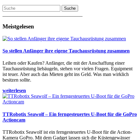
Suche
________________________________
Meistgelesen
So stellen Anfänger ihre eigene Tauchausrüstung zusammen
Leihen oder Kaufen? Anfänger, die mit der Anschaffung einer
Tauchausrüstung liebäugeln, stehen vor vielen Fragen. Equipment
ist teuer. Aber auch das Mieten geht ins Geld. Was man wirklich
besitzen sollte.
weiterlesen
TTRobotix Seawolf – Ein ferngesteuertes U-Boot für die GoPro
Actioncam
TTRobotix Seawolf ist ein ferngesteuertes U-Boot für die Action-
Kamera GoPro. Mit dem Gadget lassen sich die Küstengewässer