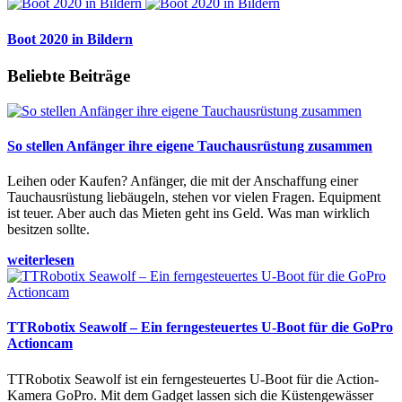
Boot 2020 in Bildern
Beliebte Beiträge
So stellen Anfänger ihre eigene Tauchausrüstung zusammen
Leihen oder Kaufen? Anfänger, die mit der Anschaffung einer
Tauchausrüstung liebäugeln, stehen vor vielen Fragen. Equipment
ist teuer. Aber auch das Mieten geht ins Geld. Was man wirklich
besitzen sollte.
weiterlesen
TTRobotix Seawolf – Ein ferngesteuertes U-Boot für die GoPro
Actioncam
TTRobotix Seawolf ist ein ferngesteuertes U-Boot für die Action-
Kamera GoPro. Mit dem Gadget lassen sich die Küstengewässer