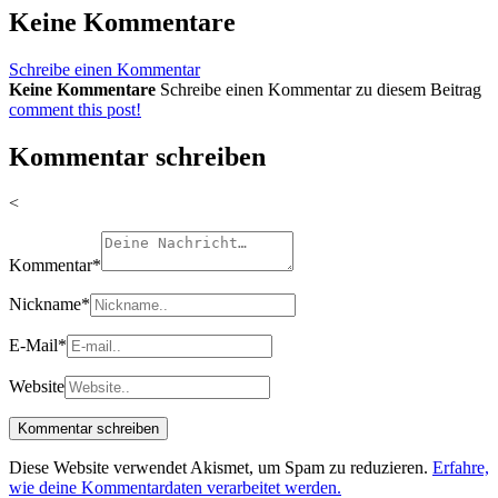
Keine Kommentare
Schreibe einen Kommentar
Keine Kommentare
Schreibe einen Kommentar zu diesem Beitrag
comment this post!
Kommentar schreiben
<
Kommentar
*
Nickname
*
E-Mail
*
Website
Diese Website verwendet Akismet, um Spam zu reduzieren.
Erfahre,
wie deine Kommentardaten verarbeitet werden.