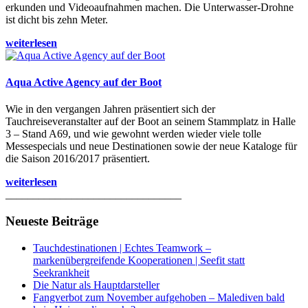
erkunden und Videoaufnahmen machen. Die Unterwasser-Drohne
ist dicht bis zehn Meter.
weiterlesen
Aqua Active Agency auf der Boot
Wie in den vergangen Jahren präsentiert sich der
Tauchreiseveranstalter auf der Boot an seinem Stammplatz in Halle
3 – Stand A69, und wie gewohnt werden wieder viele tolle
Messespecials und neue Destinationen sowie der neue Kataloge für
die Saison 2016/2017 präsentiert.
weiterlesen
________________________________
Neueste Beiträge
Tauchdestinationen | Echtes Teamwork –
markenübergreifende Kooperationen | Seefit statt
Seekrankheit
Die Natur als Hauptdarsteller
Fangverbot zum November aufgehoben – Malediven bald