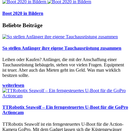
Boot 2020 in Bildern
Beliebte Beiträge
So stellen Anfänger ihre eigene Tauchausrüstung zusammen
Leihen oder Kaufen? Anfänger, die mit der Anschaffung einer
Tauchausrüstung liebäugeln, stehen vor vielen Fragen. Equipment
ist teuer. Aber auch das Mieten geht ins Geld. Was man wirklich
besitzen sollte.
weiterlesen
TTRobotix Seawolf – Ein ferngesteuertes U-Boot für die GoPro
Actioncam
TTRobotix Seawolf ist ein ferngesteuertes U-Boot für die Action-
Kamera GoPro. Mit dem Gadget lassen sich die Küstengewässer