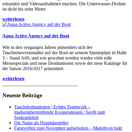
erkunden und Videoaufnahmen machen. Die Unterwasser-Drohne
ist dicht bis zehn Meter.
weiterlesen
Aqua Active Agency auf der Boot
Wie in den vergangen Jahren präsentiert sich der
Tauchreiseveranstalter auf der Boot an seinem Stammplatz in Halle
3 – Stand A69, und wie gewohnt werden wieder viele tolle
Messespecials und neue Destinationen sowie der neue Kataloge für
die Saison 2016/2017 präsentiert.
weiterlesen
________________________________
Neueste Beiträge
Tauchdestinationen | Echtes Teamwork –
markenübergreifende Kooperationen | Seefit statt
Seekrankheit
Die Natur als Hauptdarsteller
Fangverbot zum November aufgehoben – Malediven bald