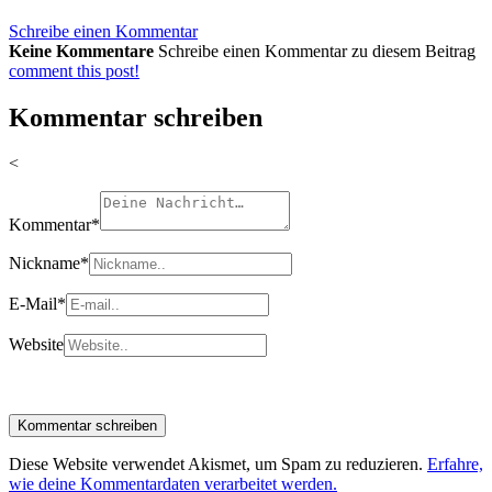
Schreibe einen Kommentar
Keine Kommentare
Schreibe einen Kommentar zu diesem Beitrag
comment this post!
Kommentar schreiben
<
Kommentar
*
Nickname
*
E-Mail
*
Website
Diese Website verwendet Akismet, um Spam zu reduzieren.
Erfahre,
wie deine Kommentardaten verarbeitet werden.