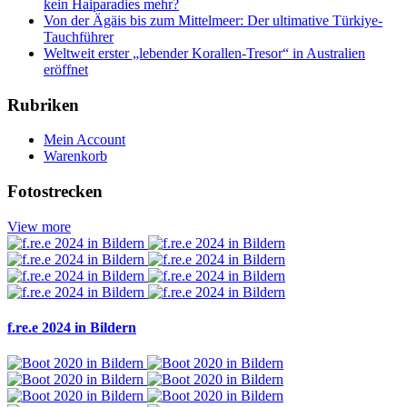
kein Haiparadies mehr?
Von der Ägäis bis zum Mittelmeer: Der ultimative Türkiye-
Tauchführer
Weltweit erster „lebender Korallen-Tresor“ in Australien
eröffnet
Rubriken
Mein Account
Warenkorb
Fotostrecken
View more
f.re.e 2024 in Bildern