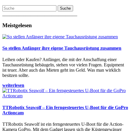
Suche
________________________________
Meistgelesen
So stellen Anfänger ihre eigene Tauchausrüstung zusammen
Leihen oder Kaufen? Anfänger, die mit der Anschaffung einer
Tauchausrüstung liebäugeln, stehen vor vielen Fragen. Equipment
ist teuer. Aber auch das Mieten geht ins Geld. Was man wirklich
besitzen sollte.
weiterlesen
TTRobotix Seawolf – Ein ferngesteuertes U-Boot für die GoPro
Actioncam
TTRobotix Seawolf ist ein ferngesteuertes U-Boot für die Action-
Kamera GoPro. Mit dem Gadget lassen sich die Küstengewässer