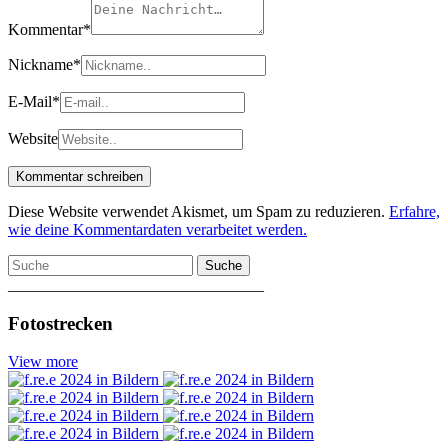
Kommentar
*
Nickname
*
E-Mail
*
Website
Diese Website verwendet Akismet, um Spam zu reduzieren.
Erfahre,
wie deine Kommentardaten verarbeitet werden.
Suche
________________________________
Fotostrecken
View more