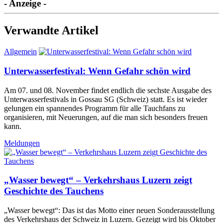
- Anzeige -
Verwandte Artikel
Allgemein
Unterwasserfestival: Wenn Gefahr schön wird
Am 07. und 08. November findet endlich die sechste Ausgabe des
Unterwasserfestivals in Gossau SG (Schweiz) statt. Es ist wieder
gelungen ein spannendes Programm für alle Tauchfans zu
organisieren, mit Neuerungen, auf die man sich besonders freuen
kann.
Meldungen
„Wasser bewegt“ – Verkehrshaus Luzern zeigt
Geschichte des Tauchens
„Wasser bewegt“: Das ist das Motto einer neuen Sonderausstellung
des Verkehrshaus der Schweiz in Luzern. Gezeigt wird bis Oktober