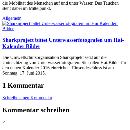
die Mobilität des Menschen auf und unter Wasser. Das Tauchen
steht dabei im Mittelpunkt.
Allgemein
Sharkproject bittet Unterwasserfotografen um Hai-
Kalender-Bilder
Die Umweltschutzorganisation Sharkprojekt setzt auf die
Unterstützung von Unterwasserfotografen. Sie sollen Hai-Bilder für
den neuen Kalender 2016 einreichen. Einsendeschluss ist am
Sonntag, 17. Juni 2015.
1 Kommentar
Schreibe einen Kommentar
Kommentar schreiben
<