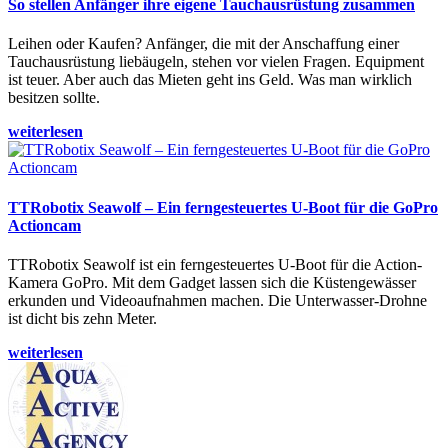
So stellen Anfänger ihre eigene Tauchausrüstung zusammen
Leihen oder Kaufen? Anfänger, die mit der Anschaffung einer
Tauchausrüstung liebäugeln, stehen vor vielen Fragen. Equipment
ist teuer. Aber auch das Mieten geht ins Geld. Was man wirklich
besitzen sollte.
weiterlesen
TTRobotix Seawolf – Ein ferngesteuertes U-Boot für die GoPro
Actioncam
TTRobotix Seawolf ist ein ferngesteuertes U-Boot für die Action-
Kamera GoPro. Mit dem Gadget lassen sich die Küstengewässer
erkunden und Videoaufnahmen machen. Die Unterwasser-Drohne
ist dicht bis zehn Meter.
weiterlesen