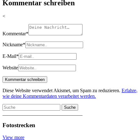
Kommentar schreiben
<
Kommentar
*
Nickname
*
E-Mail
*
Website
Diese Website verwendet Akismet, um Spam zu reduzieren.
Erfahre,
wie deine Kommentardaten verarbeitet werden.
Suche
________________________________
Fotostrecken
View more