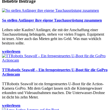
Beliebte Beiträge
So stellen Anfänger ihre eigene Tauchausrüstung zusammen
Leihen oder Kaufen? Anfänger, die mit der Anschaffung einer
Tauchausrüstung liebäugeln, stehen vor vielen Fragen. Equipment
ist teuer. Aber auch das Mieten geht ins Geld. Was man wirklich
besitzen sollte.
weiterlesen
TTRobotix Seawolf – Ein ferngesteuertes U-Boot für die GoPro
Actioncam
TTRobotix Seawolf ist ein ferngesteuertes U-Boot für die Action-
Kamera GoPro. Mit dem Gadget lassen sich die Küstengewässer
erkunden und Videoaufnahmen machen. Die Unterwasser-Drohne
ist dicht bis zehn Meter.
weiterlesen