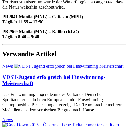
Tourismusministerium wurde der Winterflugplan so angepasst, dass
die Natur weiterhin geschont wird.
PR2041 Manila (MNL) – Caticlan (MPH)
Täglich 11:55 – 12:50
PR2969 Manila (MNL) – Kalibo (KLO)
Täglich 8:40 – 9:40
Verwandte Artikel
News
VDST-Jugend erfolgreich bei Finswimming-
Meisterschaft
Das Finswimming-Jugendteam des Verbands Deutscher
Sporttaucher hat bei den European Junior Finswimming
Championships Bestleistungen gezeigt. Das Team brachte mehrere
Medaillen aus dem serbischen Belgrad nach Hause.
News