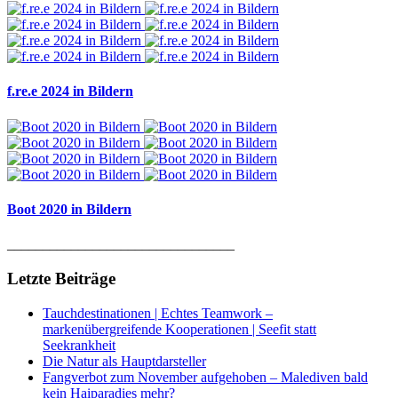
f.re.e 2024 in Bildern
Boot 2020 in Bildern
________________________________
Letzte Beiträge
Tauchdestinationen | Echtes Teamwork –
markenübergreifende Kooperationen | Seefit statt
Seekrankheit
Die Natur als Hauptdarsteller
Fangverbot zum November aufgehoben – Malediven bald
kein Haiparadies mehr?