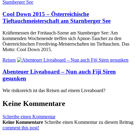
Cool Down 2015 – Österreichische
Tieftauchmeisterschaft am Starnberger See
Kräftemessen der Freitauch-Szene am Starnberger See: Am
kommenden Wochenende treffen sich Apnoe-Taucher zu den
Österreichischen Freediving-Meisterschaften im Tieftauchen. Das
Motto: Cool Down 2015.
Reisen
Abenteuer Liveaboard – Nun auch Fiji Siren
gesunken
Wie risikoreich ist das Reisen auf einem Liveaboard?
Keine Kommentare
Schreibe einen Kommentar
Keine Kommentare
Schreibe einen Kommentar zu diesem Beitrag
comment this post!