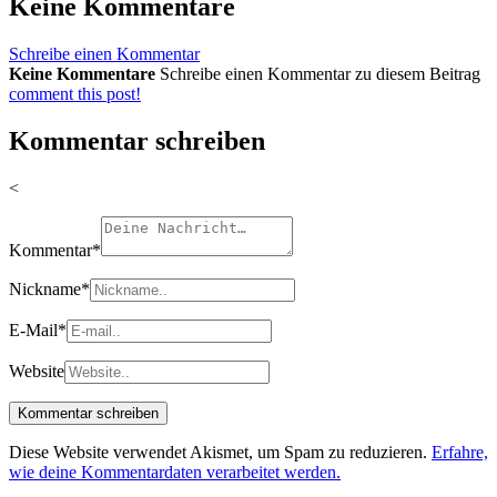
Keine Kommentare
Schreibe einen Kommentar
Keine Kommentare
Schreibe einen Kommentar zu diesem Beitrag
comment this post!
Kommentar schreiben
<
Kommentar
*
Nickname
*
E-Mail
*
Website
Diese Website verwendet Akismet, um Spam zu reduzieren.
Erfahre,
wie deine Kommentardaten verarbeitet werden.