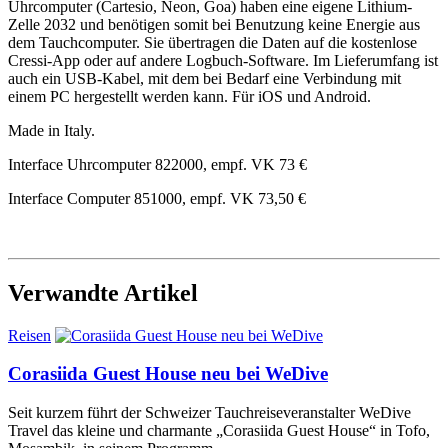
Uhrcomputer (Cartesio, Neon, Goa) haben eine eigene Lithium-
Zelle 2032 und benötigen somit bei Benutzung keine Energie aus
dem Tauchcomputer. Sie übertragen die Daten auf die kostenlose
Cressi-App oder auf andere Logbuch-Software. Im Lieferumfang ist
auch ein USB-Kabel, mit dem bei Bedarf eine Verbindung mit
einem PC hergestellt werden kann. Für iOS und Android.
Made in Italy.
Interface Uhrcomputer 822000, empf. VK 73 €
Interface Computer 851000, empf. VK 73,50 €
Verwandte Artikel
Reisen
Corasiida Guest House neu bei WeDive
Seit kurzem führt der Schweizer Tauchreiseveranstalter WeDive
Travel das kleine und charmante „Corasiida Guest House“ in Tofo,