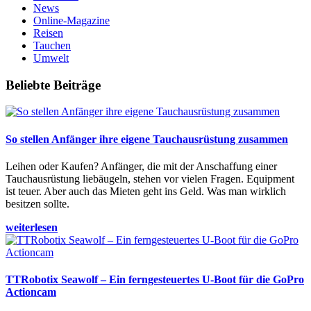
News
Online-Magazine
Reisen
Tauchen
Umwelt
Beliebte Beiträge
So stellen Anfänger ihre eigene Tauchausrüstung zusammen
Leihen oder Kaufen? Anfänger, die mit der Anschaffung einer
Tauchausrüstung liebäugeln, stehen vor vielen Fragen. Equipment
ist teuer. Aber auch das Mieten geht ins Geld. Was man wirklich
besitzen sollte.
weiterlesen
TTRobotix Seawolf – Ein ferngesteuertes U-Boot für die GoPro
Actioncam