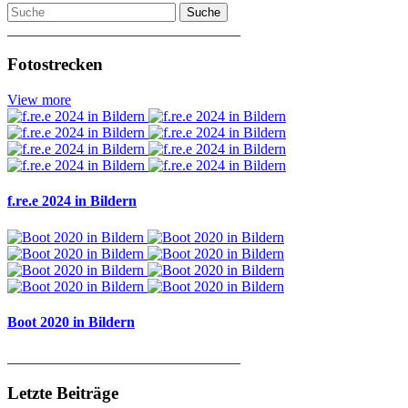
Suche
________________________________
Fotostrecken
View more
f.re.e 2024 in Bildern
Boot 2020 in Bildern
________________________________
Letzte Beiträge