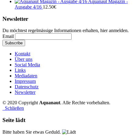
Aquanaut Magazin -
Ausgabe 4/16
12.50
€
Newsletter
Du möchtest regelmässige Informationen erhalten, hier anmelden.
Email
Kontakt
Über uns
Social Media
Links
Mediadaten
Impressum
Datenschutz
Newsletter
© 2020 Copyright
Aquanaut
. Alle Rechte vorbehalten.
Schließen
Seite lädt
Bitte haben Sie etwas Geduld.