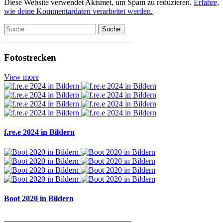
Diese Website verwendet Akismet, um Spam zu reduzieren.
Erfahre,
wie deine Kommentardaten verarbeitet werden.
Suche
________________________________
Fotostrecken
View more
f.re.e 2024 in Bildern
Boot 2020 in Bildern
________________________________