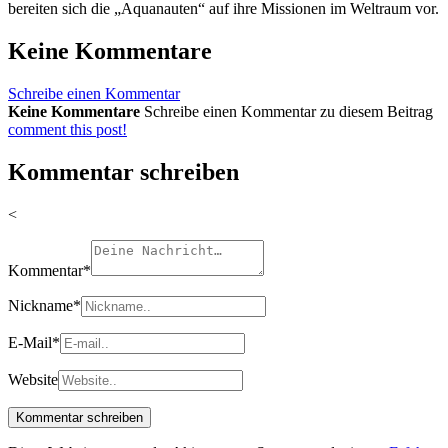
bereiten sich die „Aquanauten“ auf ihre Missionen im Weltraum vor.
Keine Kommentare
Schreibe einen Kommentar
Keine Kommentare
Schreibe einen Kommentar zu diesem Beitrag
comment this post!
Kommentar schreiben
<
Kommentar
*
Nickname
*
E-Mail
*
Website