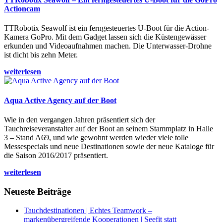
Actioncam
TTRobotix Seawolf ist ein ferngesteuertes U-Boot für die Action-
Kamera GoPro. Mit dem Gadget lassen sich die Küstengewässer
erkunden und Videoaufnahmen machen. Die Unterwasser-Drohne
ist dicht bis zehn Meter.
weiterlesen
Aqua Active Agency auf der Boot
Wie in den vergangen Jahren präsentiert sich der
Tauchreiseveranstalter auf der Boot an seinem Stammplatz in Halle
3 – Stand A69, und wie gewohnt werden wieder viele tolle
Messespecials und neue Destinationen sowie der neue Kataloge für
die Saison 2016/2017 präsentiert.
weiterlesen
Neueste Beiträge
Tauchdestinationen | Echtes Teamwork –
markenübergreifende Kooperationen | Seefit statt