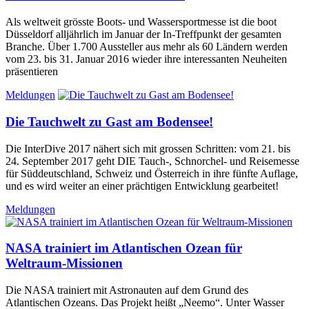
Als weltweit grösste Boots- und Wassersportmesse ist die boot
Düsseldorf alljährlich im Januar der In-Treffpunkt der gesamten
Branche. Über 1.700 Aussteller aus mehr als 60 Ländern werden
vom 23. bis 31. Januar 2016 wieder ihre interessanten Neuheiten
präsentieren
Meldungen
Die Tauchwelt zu Gast am Bodensee!
Die InterDive 2017 nähert sich mit grossen Schritten: vom 21. bis
24. September 2017 geht DIE Tauch-, Schnorchel- und Reisemesse
für Süddeutschland, Schweiz und Österreich in ihre fünfte Auflage,
und es wird weiter an einer prächtigen Entwicklung gearbeitet!
Meldungen
NASA trainiert im Atlantischen Ozean für
Weltraum-Missionen
Die NASA trainiert mit Astronauten auf dem Grund des
Atlantischen Ozeans. Das Projekt heißt „Neemo“. Unter Wasser