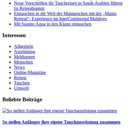
Neue Vorschriften für Tauchreisen in Saudi-Arabien führen
zu Reiseabsagen
Eintauchen in die Welt der Mantarochen mit der „Manta
Retreat“- Experience im InterContinental Maldives
Mit Suunto Aqua in den Klang eintauchen
Interessen
Allgemein
Ausrüstung
Meldungen
Menschen
News
Online-Magazine
Reisen
Tauchen
Umwelt
Beliebte Beiträge
So stellen Anfänger ihre eigene Tauchausrüstung zusammen