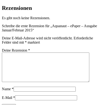
Rezensionen
Es gibt noch keine Rezensionen.
Schreibe die erste Rezension für „Aquanaut – ePaper – Ausgabe
Januar/Februar 2015“
Deine E-Mail-Adresse wird nicht veröffentlicht.
Erforderliche
Felder sind mit
*
markiert
Deine Rezension
*
Name
*
E-Mail
*