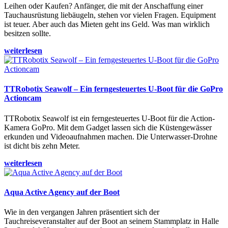
Leihen oder Kaufen? Anfänger, die mit der Anschaffung einer
Tauchausrüstung liebäugeln, stehen vor vielen Fragen. Equipment
ist teuer. Aber auch das Mieten geht ins Geld. Was man wirklich
besitzen sollte.
weiterlesen
TTRobotix Seawolf – Ein ferngesteuertes U-Boot für die GoPro
Actioncam
TTRobotix Seawolf ist ein ferngesteuertes U-Boot für die Action-
Kamera GoPro. Mit dem Gadget lassen sich die Küstengewässer
erkunden und Videoaufnahmen machen. Die Unterwasser-Drohne
ist dicht bis zehn Meter.
weiterlesen
Aqua Active Agency auf der Boot
Wie in den vergangen Jahren präsentiert sich der
Tauchreiseveranstalter auf der Boot an seinem Stammplatz in Halle