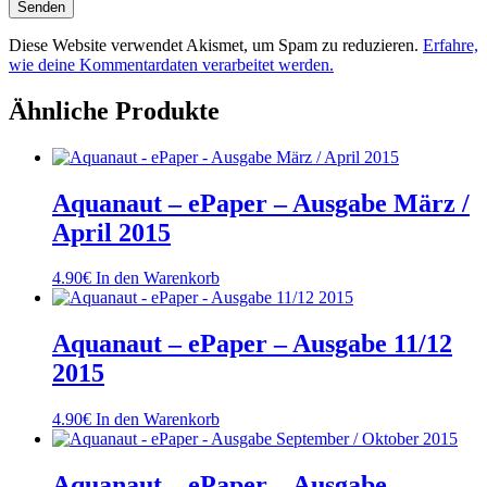
Diese Website verwendet Akismet, um Spam zu reduzieren.
Erfahre,
wie deine Kommentardaten verarbeitet werden.
Ähnliche Produkte
Aquanaut – ePaper – Ausgabe März /
April 2015
4.90
€
In den Warenkorb
Aquanaut – ePaper – Ausgabe 11/12
2015
4.90
€
In den Warenkorb
Aquanaut – ePaper – Ausgabe