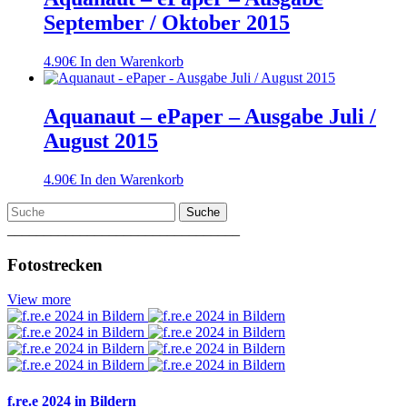
September / Oktober 2015
4.90
€
In den Warenkorb
Aquanaut – ePaper – Ausgabe Juli /
August 2015
4.90
€
In den Warenkorb
Suche
________________________________
Fotostrecken
View more
f.re.e 2024 in Bildern