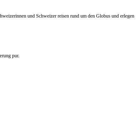
 Schweizerinnen und Schweizer reisen rund um den Globus und erlegen
erung pur.