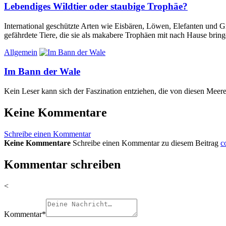
Lebendiges Wildtier oder staubige Trophäe?
International geschützte Arten wie Eisbären, Löwen, Elefanten und 
gefährdete Tiere, die sie als makabere Trophäen mit nach Hause bring
Allgemein
Im Bann der Wale
Kein Leser kann sich der Faszination entziehen, die von diesen Meer
Keine Kommentare
Schreibe einen Kommentar
Keine Kommentare
Schreibe einen Kommentar zu diesem Beitrag
c
Kommentar schreiben
<
Kommentar
*