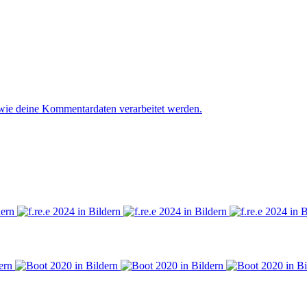
 wie deine Kommentardaten verarbeitet werden.