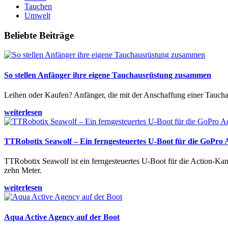
Tauchen
Umwelt
Beliebte Beiträge
So stellen Anfänger ihre eigene Tauchausrüstung zusammen
Leihen oder Kaufen? Anfänger, die mit der Anschaffung einer Tauchaus
weiterlesen
TTRobotix Seawolf – Ein ferngesteuertes U-Boot für die GoPro
TTRobotix Seawolf ist ein ferngesteuertes U-Boot für die Action-K
zehn Meter.
weiterlesen
Aqua Active Agency auf der Boot