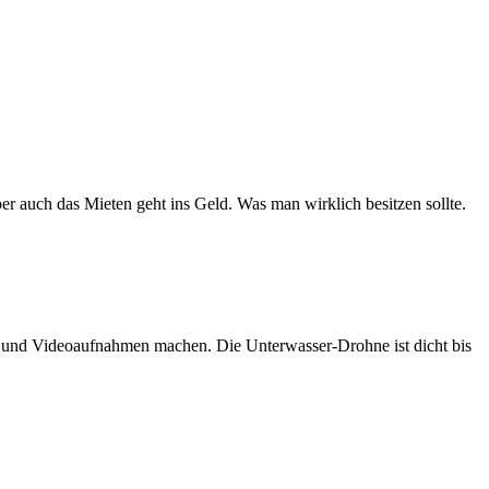
er auch das Mieten geht ins Geld. Was man wirklich besitzen sollte.
n und Videoaufnahmen machen. Die Unterwasser-Drohne ist dicht bis