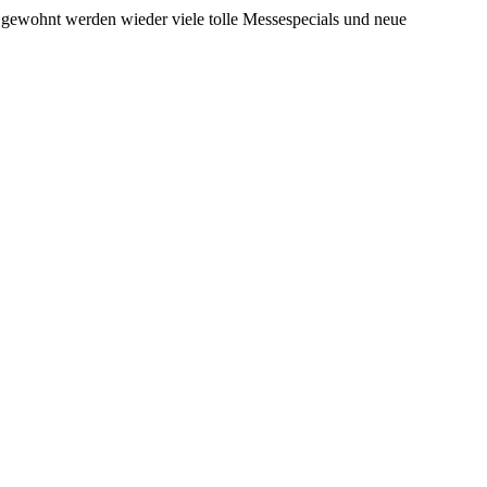
e gewohnt werden wieder viele tolle Messespecials und neue