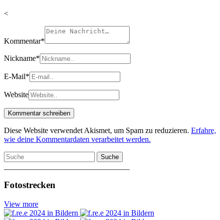
<
Kommentar
*
Nickname
*
E-Mail
*
Website
Diese Website verwendet Akismet, um Spam zu reduzieren.
Erfahre,
wie deine Kommentardaten verarbeitet werden.
Suche
________________________________
Fotostrecken
View more