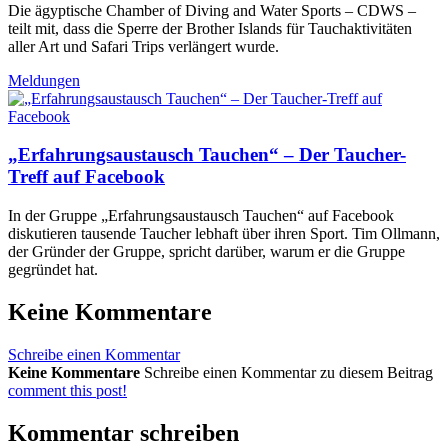
Die ägyptische Chamber of Diving and Water Sports – CDWS –
teilt mit, dass die Sperre der Brother Islands für Tauchaktivitäten
aller Art und Safari Trips verlängert wurde.
Meldungen
„Erfahrungsaustausch Tauchen“ – Der Taucher-
Treff auf Facebook
In der Gruppe „Erfahrungsaustausch Tauchen“ auf Facebook
diskutieren tausende Taucher lebhaft über ihren Sport. Tim Ollmann,
der Gründer der Gruppe, spricht darüber, warum er die Gruppe
gegründet hat.
Keine Kommentare
Schreibe einen Kommentar
Keine Kommentare
Schreibe einen Kommentar zu diesem Beitrag
comment this post!
Kommentar schreiben