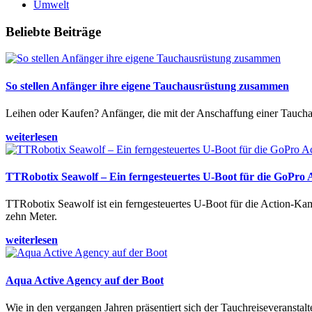
Umwelt
Beliebte Beiträge
So stellen Anfänger ihre eigene Tauchausrüstung zusammen
Leihen oder Kaufen? Anfänger, die mit der Anschaffung einer Tauchaus
weiterlesen
TTRobotix Seawolf – Ein ferngesteuertes U-Boot für die GoPro
TTRobotix Seawolf ist ein ferngesteuertes U-Boot für die Action-K
zehn Meter.
weiterlesen
Aqua Active Agency auf der Boot
Wie in den vergangen Jahren präsentiert sich der Tauchreiseveransta