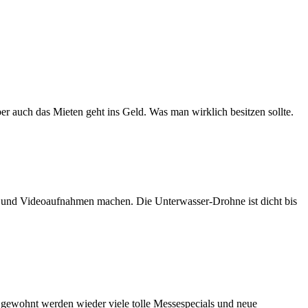
er auch das Mieten geht ins Geld. Was man wirklich besitzen sollte.
n und Videoaufnahmen machen. Die Unterwasser-Drohne ist dicht bis
e gewohnt werden wieder viele tolle Messespecials und neue