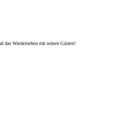
nd das Wiedersehen mit seinen Gästen!