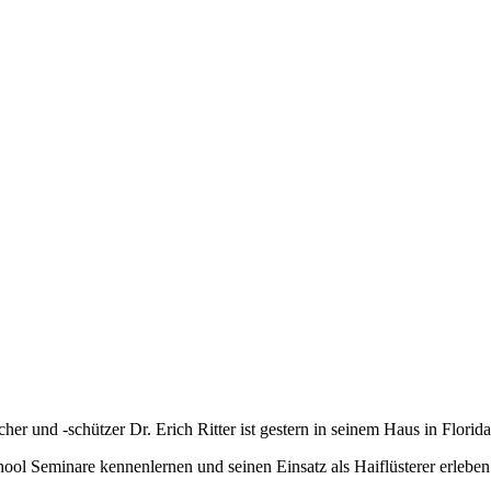
er und -schützer Dr. Erich Ritter ist gestern in seinem Haus in Florida
ol Seminare kennenlernen und seinen Einsatz als Haiflüsterer erleben 