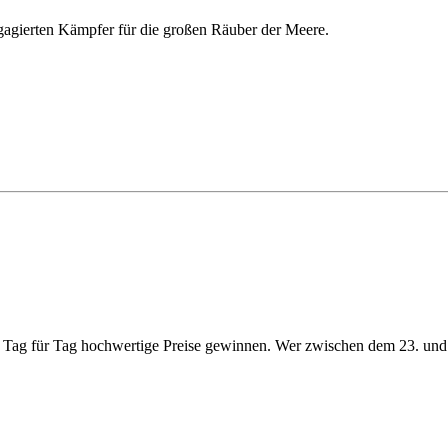
 engagierten Kämpfer für die großen Räuber der Meere.
Tag für Tag hochwertige Preise gewinnen. Wer zwischen dem 23. und 3