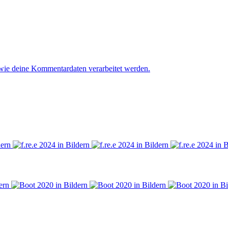
 wie deine Kommentardaten verarbeitet werden.