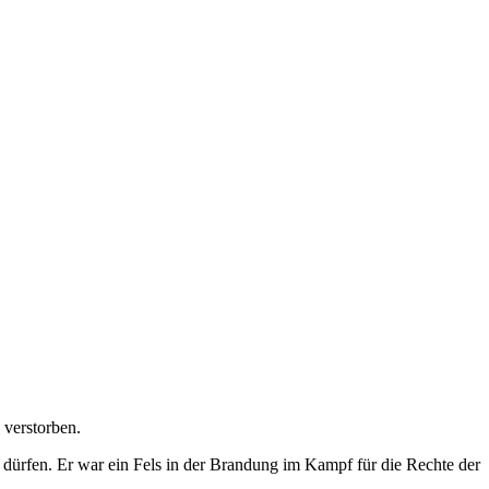
 verstorben.
dürfen. Er war ein Fels in der Brandung im Kampf für die Rechte der