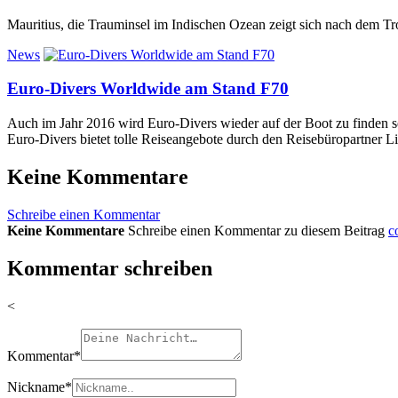
Mauritius, die Trauminsel im Indischen Ozean zeigt sich nach dem Tr
News
Euro-Divers Worldwide am Stand F70
Auch im Jahr 2016 wird Euro-Divers wieder auf der Boot zu finden s
Euro-Divers bietet tolle Reiseangebote durch den Reisebüropartner
Keine Kommentare
Schreibe einen Kommentar
Keine Kommentare
Schreibe einen Kommentar zu diesem Beitrag
c
Kommentar schreiben
<
Kommentar
*
Nickname
*