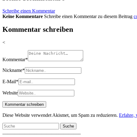
Schreibe einen Kommentar
Keine Kommentare
Schreibe einen Kommentar zu diesem Beitrag
c
Kommentar schreiben
<
Kommentar
*
Nickname
*
E-Mail
*
Website
Diese Website verwendet Akismet, um Spam zu reduzieren.
Erfahre,
Suche
________________________________