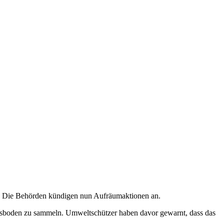
d. Die Behörden kündigen nun Aufräumaktionen an.
sboden zu sammeln. Umweltschützer haben davor gewarnt, dass das