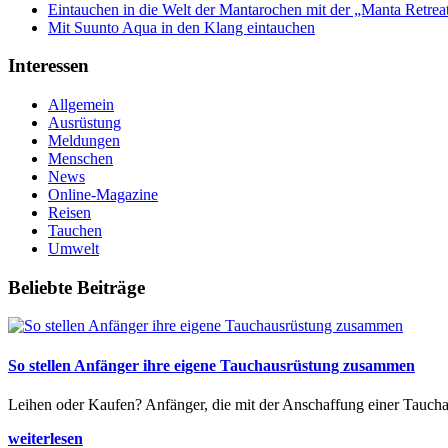
Eintauchen in die Welt der Mantarochen mit der „Manta Retrea
Mit Suunto Aqua in den Klang eintauchen
Interessen
Allgemein
Ausrüstung
Meldungen
Menschen
News
Online-Magazine
Reisen
Tauchen
Umwelt
Beliebte Beiträge
So stellen Anfänger ihre eigene Tauchausrüstung zusammen
Leihen oder Kaufen? Anfänger, die mit der Anschaffung einer Tauchaus
weiterlesen