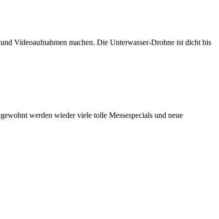
n und Videoaufnahmen machen. Die Unterwasser-Drohne ist dicht bis
e gewohnt werden wieder viele tolle Messespecials und neue