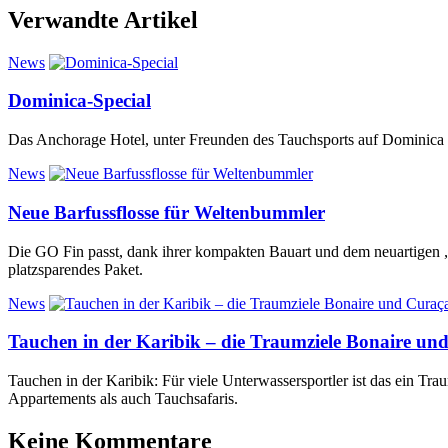
Verwandte Artikel
News
Dominica-Special
Das Anchorage Hotel, unter Freunden des Tauchsports auf Dominica 
News
Neue Barfussflosse für Weltenbummler
Die GO Fin passt, dank ihrer kompakten Bauart und dem neuartigen „
platzsparendes Paket.
News
Tauchen in der Karibik – die Traumziele Bonaire un
Tauchen in der Karibik: Für viele Unterwassersportler ist das ein Tr
Appartements als auch Tauchsafaris.
Keine Kommentare