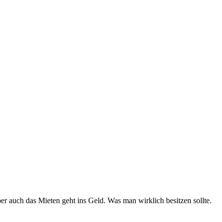
er auch das Mieten geht ins Geld. Was man wirklich besitzen sollte.