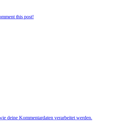
omment this post!
 wie deine Kommentardaten verarbeitet werden.