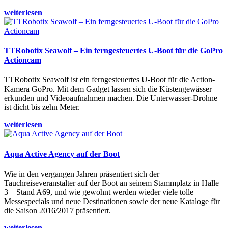
weiterlesen
TTRobotix Seawolf – Ein ferngesteuertes U-Boot für die GoPro
Actioncam
TTRobotix Seawolf ist ein ferngesteuertes U-Boot für die Action-
Kamera GoPro. Mit dem Gadget lassen sich die Küstengewässer
erkunden und Videoaufnahmen machen. Die Unterwasser-Drohne
ist dicht bis zehn Meter.
weiterlesen
Aqua Active Agency auf der Boot
Wie in den vergangen Jahren präsentiert sich der
Tauchreiseveranstalter auf der Boot an seinem Stammplatz in Halle
3 – Stand A69, und wie gewohnt werden wieder viele tolle
Messespecials und neue Destinationen sowie der neue Kataloge für
die Saison 2016/2017 präsentiert.
weiterlesen