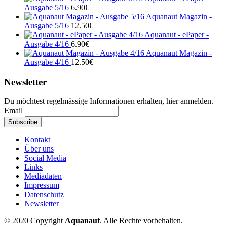
Ausgabe 5/16
6.90
€
Aquanaut Magazin -
Ausgabe 5/16
12.50
€
Aquanaut - ePaper -
Ausgabe 4/16
6.90
€
Aquanaut Magazin -
Ausgabe 4/16
12.50
€
Newsletter
Du möchtest regelmässige Informationen erhalten, hier anmelden.
Email
Kontakt
Über uns
Social Media
Links
Mediadaten
Impressum
Datenschutz
Newsletter
© 2020 Copyright
Aquanaut
. Alle Rechte vorbehalten.