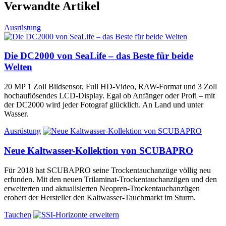
Verwandte Artikel
Ausrüstung
Die DC2000 von SeaLife – das Beste für beide
Welten
20 MP 1 Zoll Bildsensor, Full HD-Video, RAW-Format und 3 Zoll
hochauflösendes LCD-Display. Egal ob Anfänger oder Profi – mit
der DC2000 wird jeder Fotograf glücklich. An Land und unter
Wasser.
Ausrüstung
Neue Kaltwasser-Kollektion von SCUBAPRO
Für 2018 hat SCUBAPRO seine Trockentauchanzüge völlig neu
erfunden. Mit den neuen Trilaminat-Trockentauchanzügen und den
erweiterten und aktualisierten Neopren-Trockentauchanzügen
erobert der Hersteller den Kaltwasser-Tauchmarkt im Sturm.
Tauchen