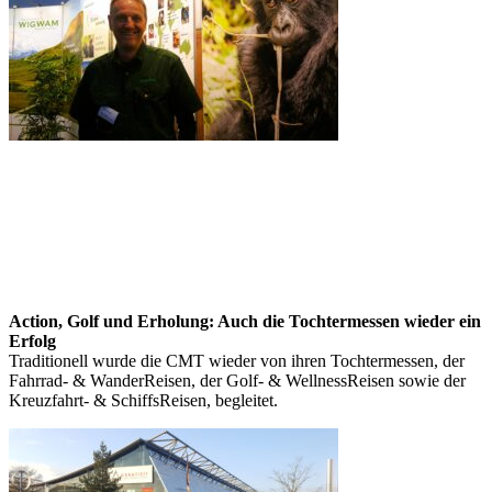
Action, Golf und Erholung: Auch die Tochtermessen wieder ein
Erfolg
Traditionell wurde die CMT wieder von ihren Tochtermessen, der
Fahrrad- & WanderReisen, der Golf- & WellnessReisen sowie der
Kreuzfahrt- & SchiffsReisen, begleitet.