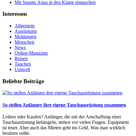
Mit Suunto Aqua in den Klang eintauchen
Interessen
Allgemein
Ausrüstung
Meldungen
Menschen
News
Online-Magazine
Reisen
Tauchen
Umwelt
Beliebte Beiträge
So stellen Anfänger ihre eigene Tauchausrüstung zusammen
Leihen oder Kaufen? Anfänger, die mit der Anschaffung einer
Tauchausrüstung liebäugeln, stehen vor vielen Fragen. Equipment
ist teuer. Aber auch das Mieten geht ins Geld. Was man wirklich
besitzen sollte.