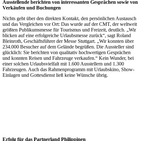
Ausstellende berichten von interessanten Gesprächen sowie von
Verkäufen und Buchungen
Nichts geht über den direkten Kontakt, den persönlichen Austausch
und das Vergleichen vor Ort: Das wurde auf der CMT, der weltweit
größten Publikumsmesse für Tourismus und Freizeit, deutlich. „Wir
blicken auf eine erfolgreiche Urlaubsmesse zurück“, sagt Roland
Bleinroth, Geschäftsführer der Messe Stuttgart. „Wir konnten über
234.000 Besucher auf dem Gelände begrüßen. Die Aussteller sind
glücklich: Sie berichten von qualitativ hochwertigen Gesprächen
und konnten Reisen und Fahrzeuge verkaufen.“ Kein Wunder, bei
einer solchen Urlaubsvielfalt mit 1.600 Ausstellern und 1.300
Fahrzeugen. Auch das Rahmenprogramm mit Urlaubskino, Show-
Einlagen und Gottesdienst ließ keine Wünsche übrig.
Erfolg für das Partnerland Philippinen