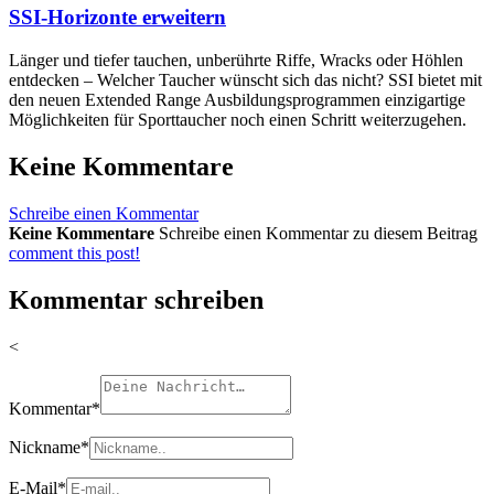
SSI-Horizonte erweitern
Länger und tiefer tauchen, unberührte Riffe, Wracks oder Höhlen
entdecken – Welcher Taucher wünscht sich das nicht? SSI bietet mit
den neuen Extended Range Ausbildungsprogrammen einzigartige
Möglichkeiten für Sporttaucher noch einen Schritt weiterzugehen.
Keine Kommentare
Schreibe einen Kommentar
Keine Kommentare
Schreibe einen Kommentar zu diesem Beitrag
comment this post!
Kommentar schreiben
<
Kommentar
*
Nickname
*
E-Mail
*