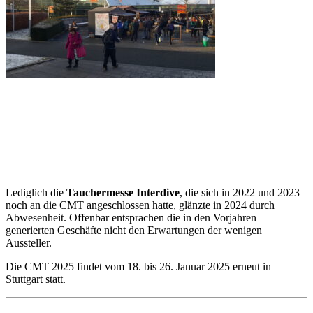
Lediglich die
Tauchermesse Interdive
, die sich in 2022 und 2023
noch an die CMT angeschlossen hatte, glänzte in 2024 durch
Abwesenheit. Offenbar entsprachen die in den Vorjahren
generierten Geschäfte nicht den Erwartungen der wenigen
Aussteller.
Die CMT 2025 findet vom 18. bis 26. Januar 2025 erneut in
Stuttgart statt.