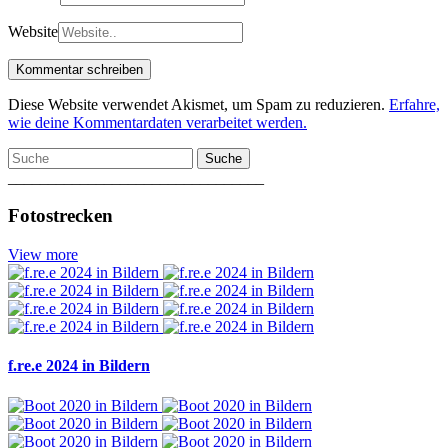
Website
Diese Website verwendet Akismet, um Spam zu reduzieren.
Erfahre,
wie deine Kommentardaten verarbeitet werden.
Suche
________________________________
Fotostrecken
View more
f.re.e 2024 in Bildern