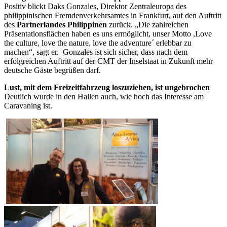
Positiv blickt Daks Gonzales, Direktor Zentraleuropa des
philippinischen Fremdenverkehrsamtes in Frankfurt, auf den Auftritt
des
Partnerlandes Philippinen
zurück. „Die zahlreichen
Präsentationsflächen haben es uns ermöglicht, unser Motto ,Love
the culture, love the nature, love the adventure´ erlebbar zu
machen“, sagt er. Gonzales ist sich sicher, dass nach dem
erfolgreichen Auftritt auf der CMT der Inselstaat in Zukunft mehr
deutsche Gäste begrüßen darf.
Lust, mit dem Freizeitfahrzeug loszuziehen, ist ungebrochen
Deutlich wurde in den Hallen auch, wie hoch das Interesse am
Caravaning ist.