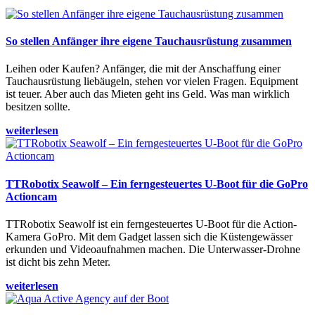
So stellen Anfänger ihre eigene Tauchausrüstung zusammen
Leihen oder Kaufen? Anfänger, die mit der Anschaffung einer
Tauchausrüstung liebäugeln, stehen vor vielen Fragen. Equipment
ist teuer. Aber auch das Mieten geht ins Geld. Was man wirklich
besitzen sollte.
weiterlesen
TTRobotix Seawolf – Ein ferngesteuertes U-Boot für die GoPro
Actioncam
TTRobotix Seawolf ist ein ferngesteuertes U-Boot für die Action-
Kamera GoPro. Mit dem Gadget lassen sich die Küstengewässer
erkunden und Videoaufnahmen machen. Die Unterwasser-Drohne
ist dicht bis zehn Meter.
weiterlesen