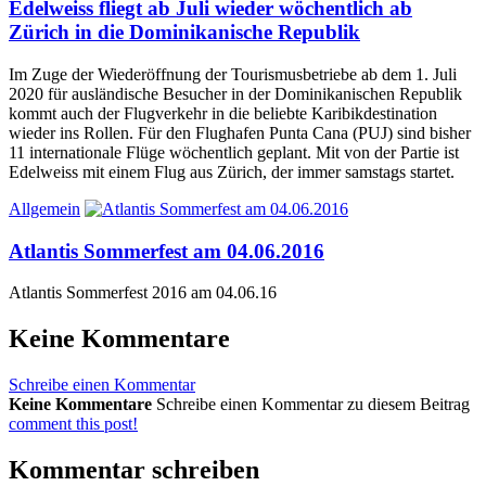
Edelweiss fliegt ab Juli wieder wöchentlich ab
Zürich in die Dominikanische Republik
Im Zuge der Wiederöffnung der Tourismusbetriebe ab dem 1. Juli
2020 für ausländische Besucher in der Dominikanischen Republik
kommt auch der Flugverkehr in die beliebte Karibikdestination
wieder ins Rollen. Für den Flughafen Punta Cana (PUJ) sind bisher
11 internationale Flüge wöchentlich geplant. Mit von der Partie ist
Edelweiss mit einem Flug aus Zürich, der immer samstags startet.
Allgemein
Atlantis Sommerfest am 04.06.2016
Atlantis Sommerfest 2016 am 04.06.16
Keine Kommentare
Schreibe einen Kommentar
Keine Kommentare
Schreibe einen Kommentar zu diesem Beitrag
comment this post!
Kommentar schreiben