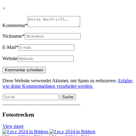
<
Kommentar
*
Nickname
*
E-Mail
*
Website
Diese Website verwendet Akismet, um Spam zu reduzieren.
Erfahre,
wie deine Kommentardaten verarbeitet werden.
Suche
________________________________
Fotostrecken
View more