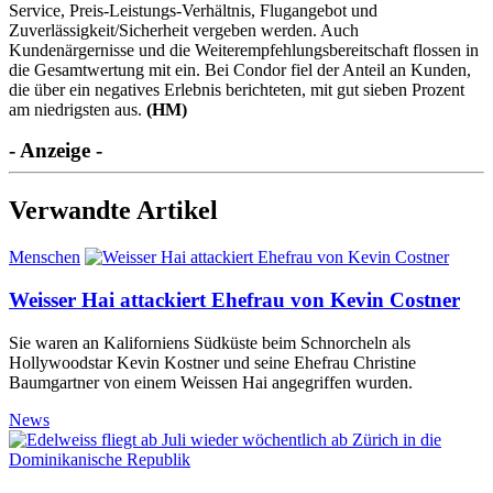
Service, Preis-Leistungs-Verhältnis, Flugangebot und
Zuverlässigkeit/Sicherheit vergeben werden. Auch
Kundenärgernisse und die Weiterempfehlungsbereitschaft flossen in
die Gesamtwertung mit ein. Bei Condor fiel der Anteil an Kunden,
die über ein negatives Erlebnis berichteten, mit gut sieben Prozent
am niedrigsten aus.
(HM)
- Anzeige -
Verwandte Artikel
Menschen
Weisser Hai attackiert Ehefrau von Kevin Costner
Sie waren an Kaliforniens Südküste beim Schnorcheln als
Hollywoodstar Kevin Kostner und seine Ehefrau Christine
Baumgartner von einem Weissen Hai angegriffen wurden.
News