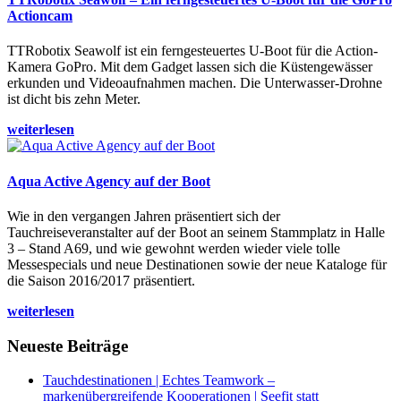
Actioncam
TTRobotix Seawolf ist ein ferngesteuertes U-Boot für die Action-
Kamera GoPro. Mit dem Gadget lassen sich die Küstengewässer
erkunden und Videoaufnahmen machen. Die Unterwasser-Drohne
ist dicht bis zehn Meter.
weiterlesen
Aqua Active Agency auf der Boot
Wie in den vergangen Jahren präsentiert sich der
Tauchreiseveranstalter auf der Boot an seinem Stammplatz in Halle
3 – Stand A69, und wie gewohnt werden wieder viele tolle
Messespecials und neue Destinationen sowie der neue Kataloge für
die Saison 2016/2017 präsentiert.
weiterlesen
Neueste Beiträge
Tauchdestinationen | Echtes Teamwork –
markenübergreifende Kooperationen | Seefit statt