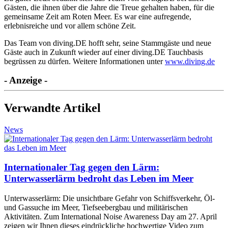
Gästen, die ihnen über die Jahre die Treue gehalten haben, für die
gemeinsame Zeit am Roten Meer. Es war eine aufregende,
erlebnisreiche und vor allem schöne Zeit.
Das Team von diving.DE hofft sehr, seine Stammgäste und neue
Gäste auch in Zukunft wieder auf einer diving.DE Tauchbasis
begrüssen zu dürfen. Weitere Informationen unter
www.diving.de
- Anzeige -
Verwandte Artikel
News
Internationaler Tag gegen den Lärm:
Unterwasserlärm bedroht das Leben im Meer
Unterwasserlärm: Die unsichtbare Gefahr von Schiffsverkehr, Öl-
und Gassuche im Meer, Tiefseebergbau und militärischen
Aktivitäten. Zum International Noise Awareness Day am 27. April
zeigen wir Ihnen dieses eindrückliche hochwertige Video zum