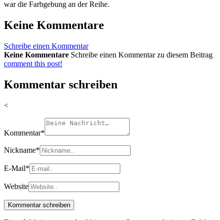
war die Farbgebung an der Reihe.
Keine Kommentare
Schreibe einen Kommentar
Keine Kommentare
Schreibe einen Kommentar zu diesem Beitrag
comment this post!
Kommentar schreiben
<
Kommentar
*
Nickname
*
E-Mail
*
Website