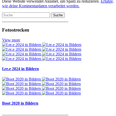
Diese Website verwendet Akismet, um Spam zu reduzieren.
Erfahre,
wie deine Kommentardaten verarbeitet werden.
Suche
________________________________
Fotostrecken
View more
f.re.e 2024 in Bildern
Boot 2020 in Bildern
________________________________