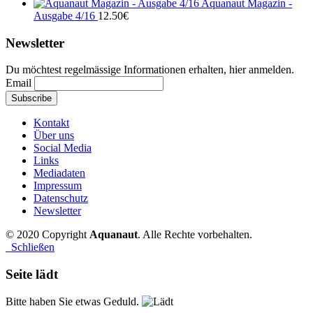
Aquanaut Magazin -
Ausgabe 4/16
12.50
€
Newsletter
Du möchtest regelmässige Informationen erhalten, hier anmelden.
Email
Kontakt
Über uns
Social Media
Links
Mediadaten
Impressum
Datenschutz
Newsletter
© 2020 Copyright
Aquanaut
. Alle Rechte vorbehalten.
Schließen
Seite lädt
Bitte haben Sie etwas Geduld.