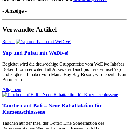
- Anzeige -
Verwandte Artikel
Reisen
Yap und Palau mit WeDive!
Begleitet wird die dreiwöchige Gruppenreise vom WeDive Inhaber
Robert Frommenwiler. Bill Acker, der Tauchpionier der Insel Yap
und zugleich Inhaber vom Manta Ray Bay Resort, wird ebenfalls an
Board sein.
Allgemein
Tauchen auf Bali – Neue Rabattaktion für
Kurzentschlossene
Tauchen auf der Insel der Götter: Eine Sonderaktion des
Reiseveranstalters Werner Lau macht Reisen nach Bali