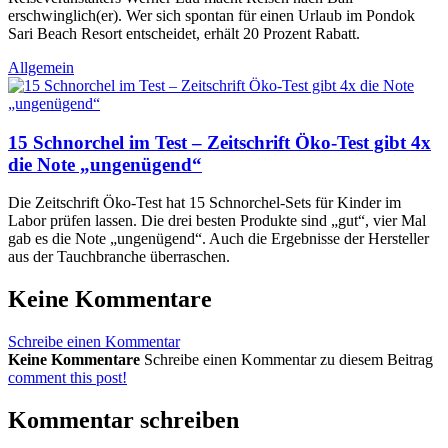
erschwinglich(er). Wer sich spontan für einen Urlaub im Pondok
Sari Beach Resort entscheidet, erhält 20 Prozent Rabatt.
Allgemein
15 Schnorchel im Test – Zeitschrift Öko-Test gibt 4x
die Note „ungenügend“
Die Zeitschrift Öko-Test hat 15 Schnorchel-Sets für Kinder im
Labor prüfen lassen. Die drei besten Produkte sind „gut“, vier Mal
gab es die Note „ungenügend“. Auch die Ergebnisse der Hersteller
aus der Tauchbranche überraschen.
Keine Kommentare
Schreibe einen Kommentar
Keine Kommentare
Schreibe einen Kommentar zu diesem Beitrag
comment this post!
Kommentar schreiben