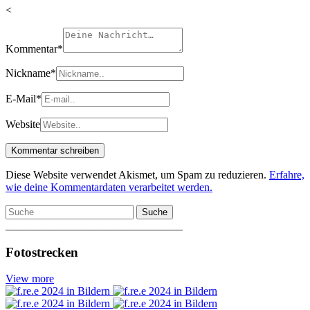
<
Kommentar
*
Nickname
*
E-Mail
*
Website
Diese Website verwendet Akismet, um Spam zu reduzieren.
Erfahre,
wie deine Kommentardaten verarbeitet werden.
Suche
________________________________
Fotostrecken
View more