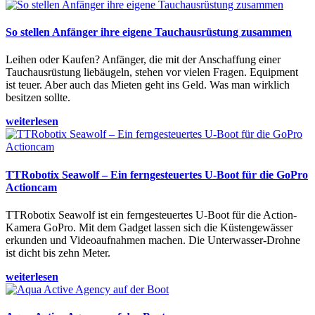
So stellen Anfänger ihre eigene Tauchausrüstung zusammen
Leihen oder Kaufen? Anfänger, die mit der Anschaffung einer
Tauchausrüstung liebäugeln, stehen vor vielen Fragen. Equipment
ist teuer. Aber auch das Mieten geht ins Geld. Was man wirklich
besitzen sollte.
weiterlesen
TTRobotix Seawolf – Ein ferngesteuertes U-Boot für die GoPro
Actioncam
TTRobotix Seawolf ist ein ferngesteuertes U-Boot für die Action-
Kamera GoPro. Mit dem Gadget lassen sich die Küstengewässer
erkunden und Videoaufnahmen machen. Die Unterwasser-Drohne
ist dicht bis zehn Meter.
weiterlesen