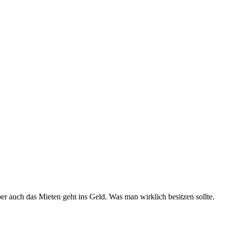
er auch das Mieten geht ins Geld. Was man wirklich besitzen sollte.