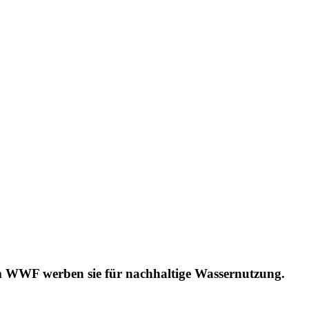
em WWF werben sie für nachhaltige Wassernutzung.