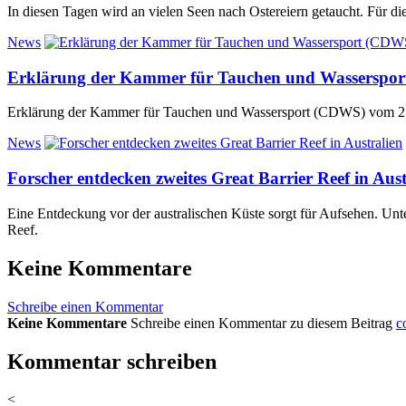
In diesen Tagen wird an vielen Seen nach Ostereiern getaucht. Für di
News
Erklärung der Kammer für Tauchen und Wasserspo
Erklärung der Kammer für Tauchen und Wassersport (CDWS) vom 27
News
Forscher entdecken zweites Great Barrier Reef in Aust
Eine Entdeckung vor der australischen Küste sorgt für Aufsehen. Unt
Reef.
Keine Kommentare
Schreibe einen Kommentar
Keine Kommentare
Schreibe einen Kommentar zu diesem Beitrag
c
Kommentar schreiben
<