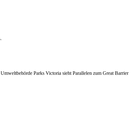
.
 Umweltbehörde Parks Victoria sieht Parallelen zum Great Barrier