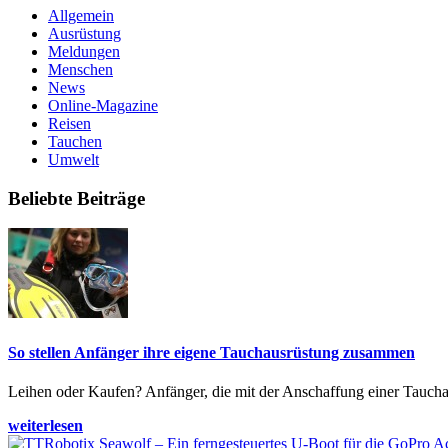
Allgemein
Ausrüstung
Meldungen
Menschen
News
Online-Magazine
Reisen
Tauchen
Umwelt
Beliebte Beiträge
So stellen Anfänger ihre eigene Tauchausrüstung zusammen
Leihen oder Kaufen? Anfänger, die mit der Anschaffung einer Tauchaus
weiterlesen