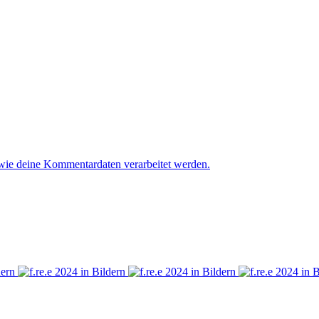
 wie deine Kommentardaten verarbeitet werden.