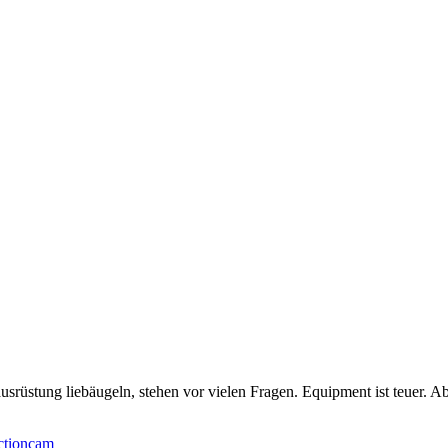
rüstung liebäugeln, stehen vor vielen Fragen. Equipment ist teuer. Ab