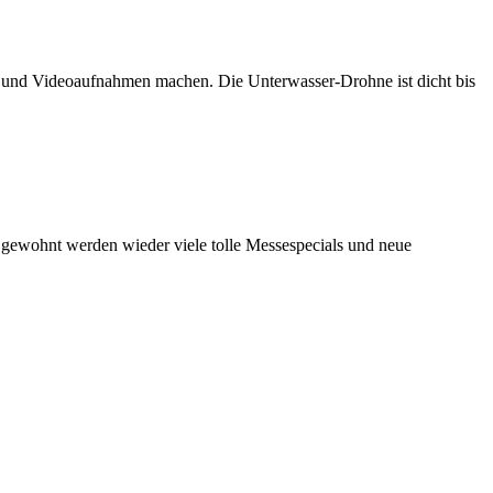
n und Videoaufnahmen machen. Die Unterwasser-Drohne ist dicht bis
e gewohnt werden wieder viele tolle Messespecials und neue