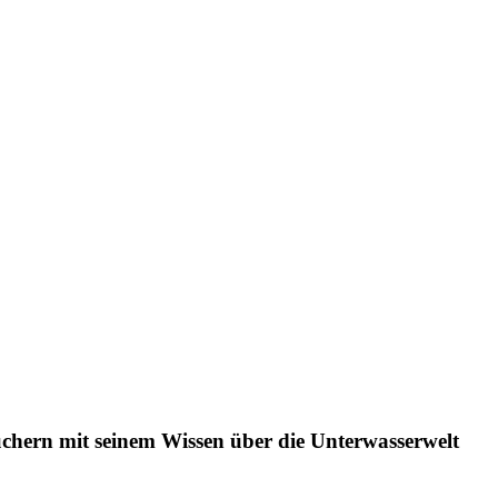
uchern mit seinem Wissen über die Unterwasserwelt