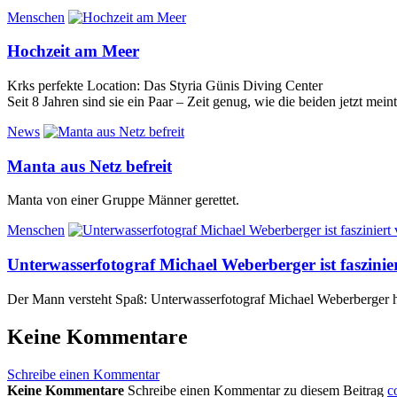
Menschen
Hochzeit am Meer
Krks perfekte Location: Das Styria Günis Diving Center
Seit 8 Jahren sind sie ein Paar – Zeit genug, wie die beiden jetzt mein
News
Manta aus Netz befreit
Manta von einer Gruppe Männer gerettet.
Menschen
Unterwasserfotograf Michael Weberberger ist faszinie
Der Mann versteht Spaß: Unterwasserfotograf Michael Weberberger hat
Keine Kommentare
Schreibe einen Kommentar
Keine Kommentare
Schreibe einen Kommentar zu diesem Beitrag
c