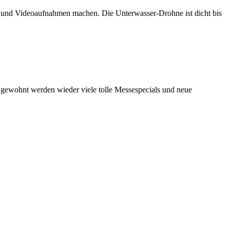
n und Videoaufnahmen machen. Die Unterwasser-Drohne ist dicht bis
e gewohnt werden wieder viele tolle Messespecials und neue