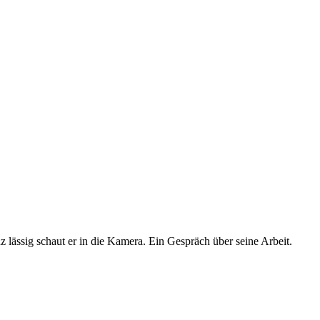
lässig schaut er in die Kamera. Ein Gespräch über seine Arbeit.