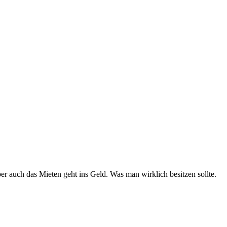
er auch das Mieten geht ins Geld. Was man wirklich besitzen sollte.