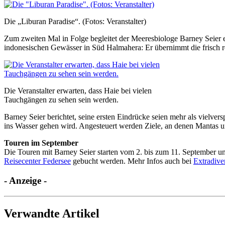
Die „Liburan Paradise“. (Fotos: Veranstalter)
Zum zweiten Mal in Folge begleitet der Meeresbiologe Barney Seier 
indonesischen Gewässer in Süd Halmahera: Er übernimmt die frisch re
Die Veranstalter erwarten, dass Haie bei vielen
Tauchgängen zu sehen sein werden.
Barney Seier berichtet, seine ersten Eindrücke seien mehr als vielvers
ins Wasser gehen wird. Angesteuert werden Ziele, an denen Mantas
Touren im September
Die Touren mit Barney Seier starten vom 2. bis zum 11. September u
Reisecenter Federsee
gebucht werden. Mehr Infos auch bei
Extradive
- Anzeige -
Verwandte Artikel