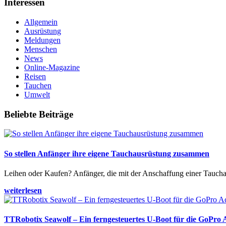
Interessen
Allgemein
Ausrüstung
Meldungen
Menschen
News
Online-Magazine
Reisen
Tauchen
Umwelt
Beliebte Beiträge
So stellen Anfänger ihre eigene Tauchausrüstung zusammen
Leihen oder Kaufen? Anfänger, die mit der Anschaffung einer Tauchaus
weiterlesen
TTRobotix Seawolf – Ein ferngesteuertes U-Boot für die GoPro