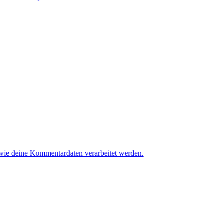
 wie deine Kommentardaten verarbeitet werden.