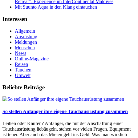
Retreat“- Experience im InterContinental Maldives
Mit Suunto Aqua in den Klang eintauchen
Interessen
Allgemein
Ausrüstung
Meldungen
Menschen
News
Online-Magazine
Reisen
Tauchen
Umwelt
Beliebte Beiträge
So stellen Anfänger ihre eigene Tauchausrüstung zusammen
Leihen oder Kaufen? Anfänger, die mit der Anschaffung einer
Tauchausrüstung liebäugeln, stehen vor vielen Fragen. Equipment
ist teuer. Aber auch das Mieten geht ins Geld. Was man wirklich