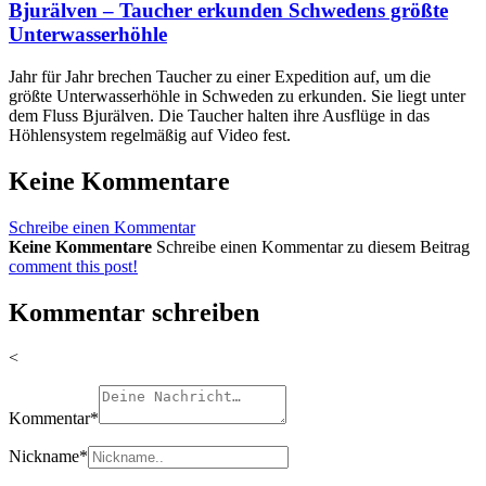
Bjurälven – Taucher erkunden Schwedens größte
Unterwasserhöhle
Jahr für Jahr brechen Taucher zu einer Expedition auf, um die
größte Unterwasserhöhle in Schweden zu erkunden. Sie liegt unter
dem Fluss Bjurälven. Die Taucher halten ihre Ausflüge in das
Höhlensystem regelmäßig auf Video fest.
Keine Kommentare
Schreibe einen Kommentar
Keine Kommentare
Schreibe einen Kommentar zu diesem Beitrag
comment this post!
Kommentar schreiben
<
Kommentar
*
Nickname
*