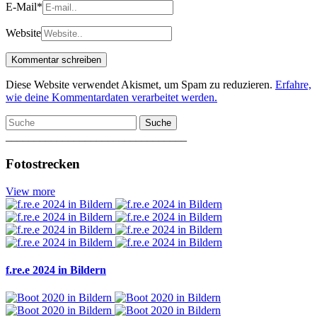
E-Mail
*
Website
Diese Website verwendet Akismet, um Spam zu reduzieren.
Erfahre,
wie deine Kommentardaten verarbeitet werden.
Suche
________________________________
Fotostrecken
View more
f.re.e 2024 in Bildern