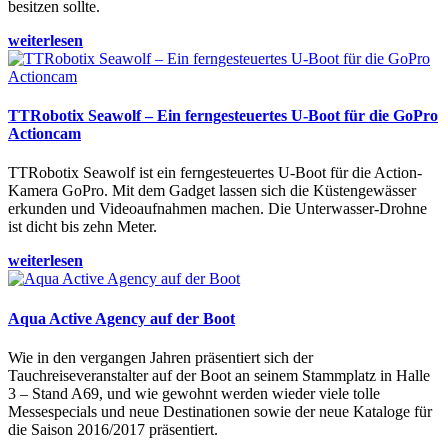
besitzen sollte.
weiterlesen
TTRobotix Seawolf – Ein ferngesteuertes U-Boot für die GoPro
Actioncam
TTRobotix Seawolf ist ein ferngesteuertes U-Boot für die Action-
Kamera GoPro. Mit dem Gadget lassen sich die Küstengewässer
erkunden und Videoaufnahmen machen. Die Unterwasser-Drohne
ist dicht bis zehn Meter.
weiterlesen
Aqua Active Agency auf der Boot
Wie in den vergangen Jahren präsentiert sich der
Tauchreiseveranstalter auf der Boot an seinem Stammplatz in Halle
3 – Stand A69, und wie gewohnt werden wieder viele tolle
Messespecials und neue Destinationen sowie der neue Kataloge für
die Saison 2016/2017 präsentiert.