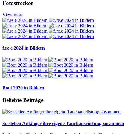
Fotostrecken
View more
f.re.e 2024 in Bildern
Boot 2020 in Bildern
Beliebte Beiträge
So stellen Anfänger ihre eigene Tauchausrüstung zusammen