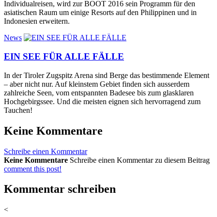
Individualreisen, wird zur BOOT 2016 sein Programm für den
asiatischen Raum um einige Resorts auf den Philippinen und in
Indonesien erweitern.
News
EIN SEE FÜR ALLE FÄLLE
In der Tiroler Zugspitz Arena sind Berge das bestimmende Element
– aber nicht nur. Auf kleinstem Gebiet finden sich ausserdem
zahlreiche Seen, vom entspannten Badesee bis zum glasklaren
Hochgebirgssee. Und die meisten eignen sich hervorragend zum
Tauchen!
Keine Kommentare
Schreibe einen Kommentar
Keine Kommentare
Schreibe einen Kommentar zu diesem Beitrag
comment this post!
Kommentar schreiben
<