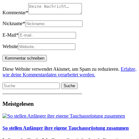
Kommentar
*
Nickname
*
E-Mail
*
Website
Diese Website verwendet Akismet, um Spam zu reduzieren.
Erfahre,
wie deine Kommentardaten verarbeitet werden.
Suche
________________________________
Meistgelesen
So stellen Anfänger ihre eigene Tauchausrüstung zusammen