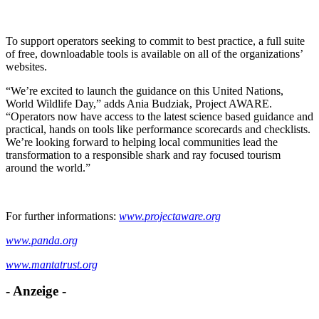
To support operators seeking to commit to best practice, a full suite
of free, downloadable tools is available on all of the organizations’
websites.
“We’re excited to launch the guidance on this United Nations,
World Wildlife Day,” adds Ania Budziak, Project AWARE.
“Operators now have access to the latest science based guidance and
practical, hands on tools like performance scorecards and checklists.
We’re looking forward to helping local communities lead the
transformation to a responsible shark and ray focused tourism
around the world.”
For further informations:
www.projectaware.org
www.panda.org
www.mantatrust.org
- Anzeige -