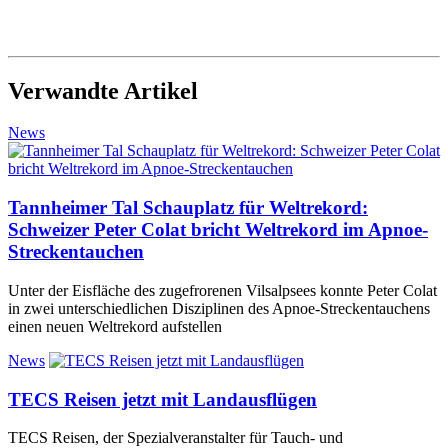
Verwandte Artikel
News
Tannheimer Tal Schauplatz für Weltrekord:
Schweizer Peter Colat bricht Weltrekord im Apnoe-
Streckentauchen
Unter der Eisfläche des zugefrorenen Vilsalpsees konnte Peter Colat
in zwei unterschiedlichen Disziplinen des Apnoe-Streckentauchens
einen neuen Weltrekord aufstellen
News
TECS Reisen jetzt mit Landausflügen
TECS Reisen, der Spezialveranstalter für Tauch- und