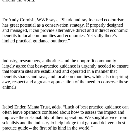
Dr Andy Cornish, WWF says, “Shark and ray focused ecotourism
has great potential as a conservation strategy. If properly designed
and managed, it can provide alternative direct and indirect economic
benefits to local communities and economies. Yet sadly there’s
limited practical guidance out there.”
Industry, researchers, authorities and the nonprofit community
largely agree that best-practice guidance is urgently needed to ensure
that tourism sites are established and operated in a manner that
benefits sharks and rays, and local communities, while also inspiring
awe, respect and a greater appreciation of the need to conserve these
animals.
Isabel Ender, Manta Trust, adds, “Lack of best practice guidance can
often leave operators confused about how to assess the impact and
improve the sustainability of their operation. We sought advice from
scientists and the industry to help bridge that gap and deliver a best
practice guide – the first of its kind in the world.”