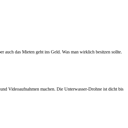
er auch das Mieten geht ins Geld. Was man wirklich besitzen sollte.
n und Videoaufnahmen machen. Die Unterwasser-Drohne ist dicht bis