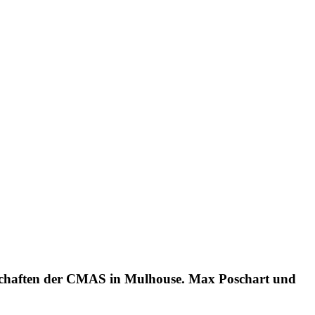
erschaften der CMAS in Mulhouse. Max Poschart und