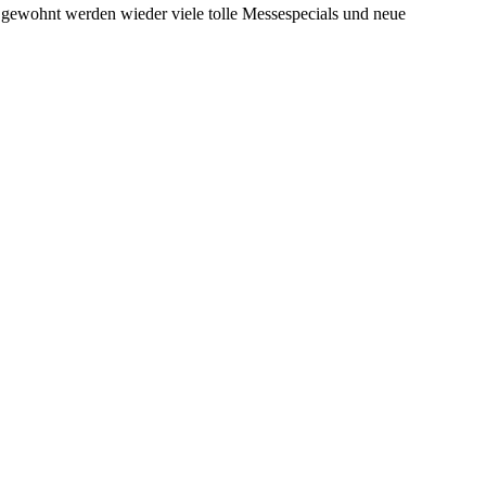
e gewohnt werden wieder viele tolle Messespecials und neue