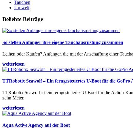
Tauchen
Umwelt
Beliebte Beiträge
So stellen Anfänger ihre eigene Tauchausrüstung zusammen
Leihen oder Kaufen? Anfänger, die mit der Anschaffung einer Tauchaus
weiterlesen
TTRobotix Seawolf – Ein ferngesteuertes U-Boot für die GoPro
TTRobotix Seawolf ist ein ferngesteuertes U-Boot für die Action-K
zehn Meter.
weiterlesen
Aqua Active Agency auf der Boot