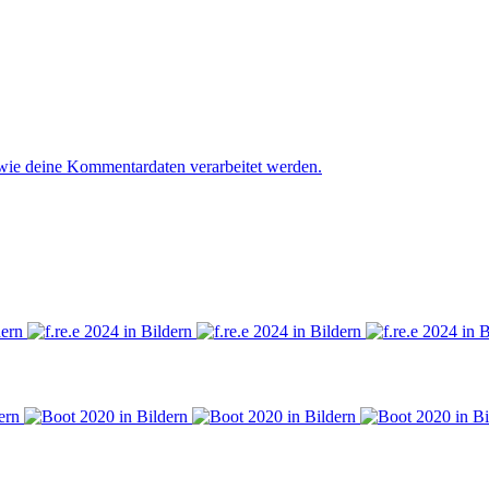
 wie deine Kommentardaten verarbeitet werden.