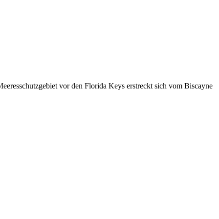
eeresschutzgebiet vor den Florida Keys erstreckt sich vom Biscayne