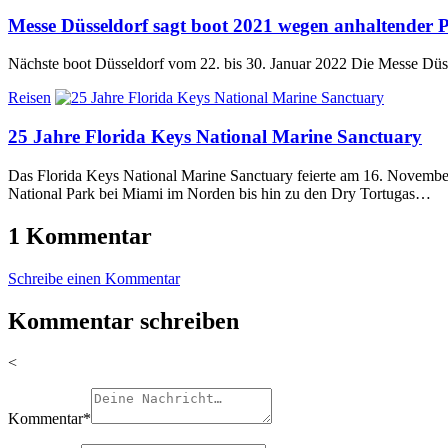
Messe Düsseldorf sagt boot 2021 wegen anhaltender
Nächste boot Düsseldorf vom 22. bis 30. Januar 2022 Die Messe Düs
Reisen
25 Jahre Florida Keys National Marine Sanctuary
Das Florida Keys National Marine Sanctuary feierte am 16. November
National Park bei Miami im Norden bis hin zu den Dry Tortugas…
1 Kommentar
Schreibe einen Kommentar
Kommentar schreiben
<
Kommentar
*