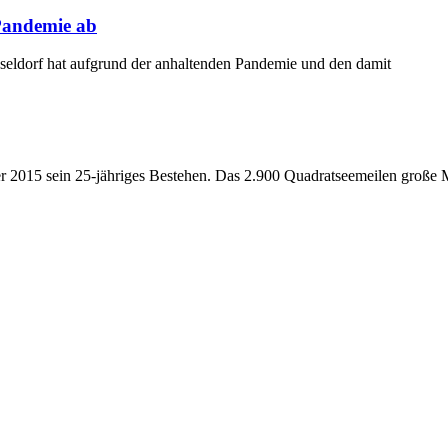
 Pandemie ab
seldorf hat aufgrund der anhaltenden Pandemie und den damit
 2015 sein 25-jähriges Bestehen. Das 2.900 Quadratseemeilen große M