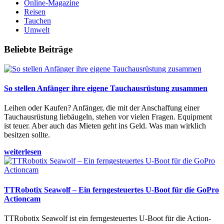
Online-Magazine
Reisen
Tauchen
Umwelt
Beliebte Beiträge
So stellen Anfänger ihre eigene Tauchausrüstung zusammen
Leihen oder Kaufen? Anfänger, die mit der Anschaffung einer
Tauchausrüstung liebäugeln, stehen vor vielen Fragen. Equipment
ist teuer. Aber auch das Mieten geht ins Geld. Was man wirklich
besitzen sollte.
weiterlesen
TTRobotix Seawolf – Ein ferngesteuertes U-Boot für die GoPro
Actioncam
TTRobotix Seawolf ist ein ferngesteuertes U-Boot für die Action-