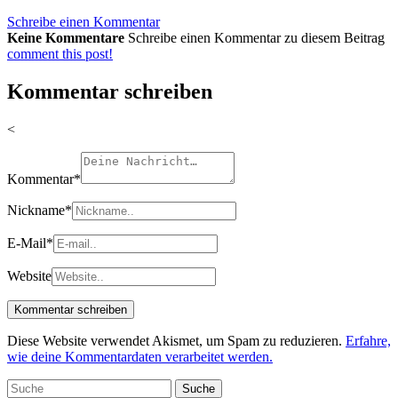
Schreibe einen Kommentar
Keine Kommentare
Schreibe einen Kommentar zu diesem Beitrag
comment this post!
Kommentar schreiben
<
Kommentar
*
Nickname
*
E-Mail
*
Website
Diese Website verwendet Akismet, um Spam zu reduzieren.
Erfahre,
wie deine Kommentardaten verarbeitet werden.
Suche