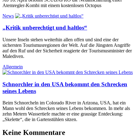
Atemregler-Kombi mit einem kostenlosen Octopus
News
„Kritik unberechtigt und haltlos“
Unsere Inseln stehen weiterhin allen offen und sind eine der
sichersten Tourismusregionen der Welt. Auf die Jüngsten Angriffe
auf den Ruf und der Sicherheit reagierte der Tourismusminister der
Malediven.
Allgemein
Schnorchler in den USA bekommt den Schrecken
seines Lebens
Beim Schnorcheln im Colorado River in Arizona, USA, hat ein
Mann wohl den Schrecken seines Lebens bekommen. In mehr als
zehn Metern Wassertiefe machte er eine grausige Entdeckung:
„Skelette“, die in Gartenstühlen sitzen.
Keine Kommentare