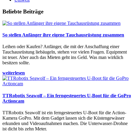
Beliebte Beiträge
So stellen Anfänger ihre eigene Tauchausrüstung zusammen
Leihen oder Kaufen? Anfänger, die mit der Anschaffung einer
Tauchausrüstung liebäugeln, stehen vor vielen Fragen. Equipment
ist teuer. Aber auch das Mieten geht ins Geld. Was man wirklich
besitzen sollte.
weiterlesen
TTRobotix Seawolf – Ein ferngesteuertes U-Boot für die GoPro
Actioncam
TTRobotix Seawolf ist ein ferngesteuertes U-Boot für die Action-
Kamera GoPro. Mit dem Gadget lassen sich die Küstengewässer
erkunden und Videoaufnahmen machen. Die Unterwasser-Drohne
ist dicht bis zehn Meter.