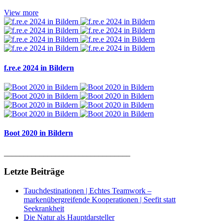
View more
f.re.e 2024 in Bildern
Boot 2020 in Bildern
________________________________
Letzte Beiträge
Tauchdestinationen | Echtes Teamwork –
markenübergreifende Kooperationen | Seefit statt
Seekrankheit
Die Natur als Hauptdarsteller