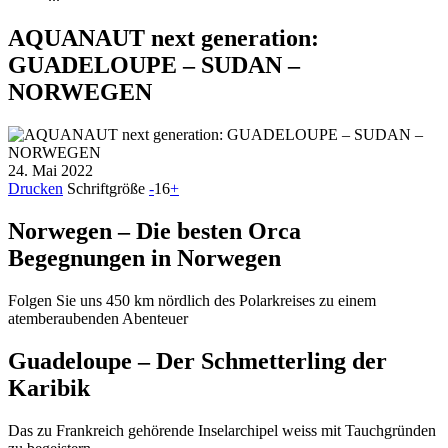
AQUANAUT next generation:
GUADELOUPE – SUDAN –
NORWEGEN
24. Mai 2022
Drucken
Schriftgröße
-
16
+
Norwegen – Die besten Orca
Begegnungen in Norwegen
Folgen Sie uns 450 km nördlich des Polarkreises zu einem
atemberaubenden Abenteuer
Guadeloupe – Der Schmetterling der
Karibik
Das zu Frankreich gehörende Inselarchipel weiss mit Tauchgründen