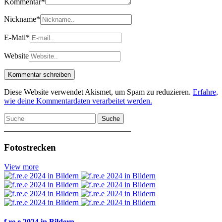
Kommentar
*
Nickname
*
E-Mail
*
Website
Diese Website verwendet Akismet, um Spam zu reduzieren.
Erfahre,
wie deine Kommentardaten verarbeitet werden.
Suche
________________________________
Fotostrecken
View more
f.re.e 2024 in Bildern