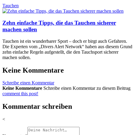
Tauchen
Zehn einfache Tipps, die das Tauchen sicherer
machen sollen
Tauchen ist ein wunderbarer Sport – doch er birgt auch Gefahren.
Die Experten vom „Divers Alert Network“ haben aus diesem Grund
zehn einfache Regeln aufgestellt, die den Tauchsport sicherer
machen sollen.
Keine Kommentare
Schreibe einen Kommentar
Keine Kommentare
Schreibe einen Kommentar zu diesem Beitrag
comment this post!
Kommentar schreiben
<