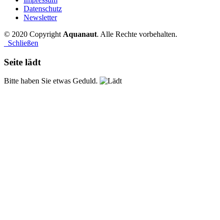
Datenschutz
Newsletter
© 2020 Copyright
Aquanaut
. Alle Rechte vorbehalten.
Schließen
Seite lädt
Bitte haben Sie etwas Geduld.