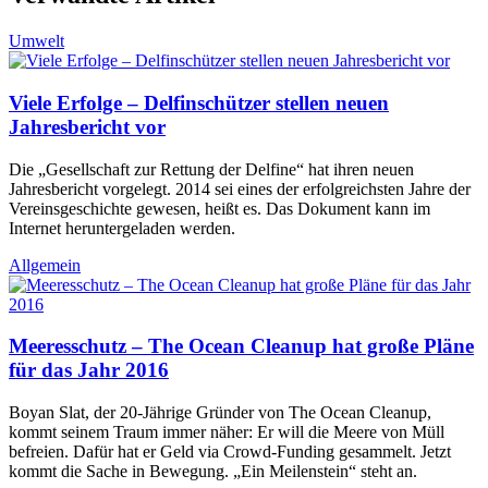
Umwelt
Viele Erfolge – Delfinschützer stellen neuen
Jahresbericht vor
Die „Gesellschaft zur Rettung der Delfine“ hat ihren neuen
Jahresbericht vorgelegt. 2014 sei eines der erfolgreichsten Jahre der
Vereinsgeschichte gewesen, heißt es. Das Dokument kann im
Internet heruntergeladen werden.
Allgemein
Meeresschutz – The Ocean Cleanup hat große Pläne
für das Jahr 2016
Boyan Slat, der 20-Jährige Gründer von The Ocean Cleanup,
kommt seinem Traum immer näher: Er will die Meere von Müll
befreien. Dafür hat er Geld via Crowd-Funding gesammelt. Jetzt
kommt die Sache in Bewegung. „Ein Meilenstein“ steht an.