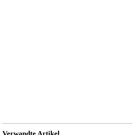
Verwandte Artikel