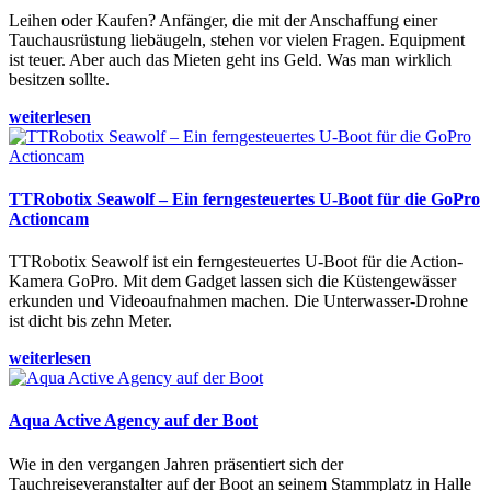
Leihen oder Kaufen? Anfänger, die mit der Anschaffung einer
Tauchausrüstung liebäugeln, stehen vor vielen Fragen. Equipment
ist teuer. Aber auch das Mieten geht ins Geld. Was man wirklich
besitzen sollte.
weiterlesen
TTRobotix Seawolf – Ein ferngesteuertes U-Boot für die GoPro
Actioncam
TTRobotix Seawolf ist ein ferngesteuertes U-Boot für die Action-
Kamera GoPro. Mit dem Gadget lassen sich die Küstengewässer
erkunden und Videoaufnahmen machen. Die Unterwasser-Drohne
ist dicht bis zehn Meter.
weiterlesen
Aqua Active Agency auf der Boot
Wie in den vergangen Jahren präsentiert sich der
Tauchreiseveranstalter auf der Boot an seinem Stammplatz in Halle