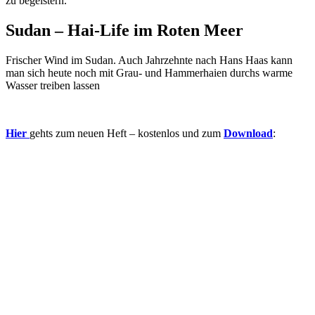
zu begeistern.
Sudan – Hai-Life im Roten Meer
Frischer Wind im Sudan. Auch Jahrzehnte nach Hans Haas kann
man sich heute noch mit Grau- und Hammerhaien durchs warme
Wasser treiben lassen
Hier
gehts zum neuen Heft – kostenlos und zum
Download
: