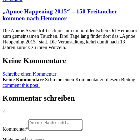
„Apnoe Happening 2015“ – 150 Freitaucher
kommen nach Hemmoor
Die Apnoe-Szene trifft sich im Juni im norddeutschen Ort Hemmoor
zum gemeinsamen Tauchen. Drei Tage lang findet dort das „Apnoe
Happening 2015“ statt. Die Veranstaltung kehrt damit nach 13
Jahren zurück zu ihren Wurzeln.
Keine Kommentare
Schreibe einen Kommentar
Keine Kommentare
Schreibe einen Kommentar zu diesem Beitrag
comment this post!
Kommentar schreiben
<
Kommentar
*
Nickname
*