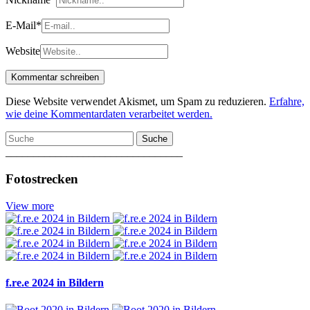
E-Mail
*
Website
Diese Website verwendet Akismet, um Spam zu reduzieren.
Erfahre,
wie deine Kommentardaten verarbeitet werden.
Suche
________________________________
Fotostrecken
View more
f.re.e 2024 in Bildern