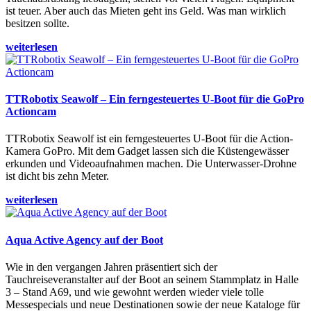
ist teuer. Aber auch das Mieten geht ins Geld. Was man wirklich
besitzen sollte.
weiterlesen
TTRobotix Seawolf – Ein ferngesteuertes U-Boot für die GoPro
Actioncam
TTRobotix Seawolf ist ein ferngesteuertes U-Boot für die Action-
Kamera GoPro. Mit dem Gadget lassen sich die Küstengewässer
erkunden und Videoaufnahmen machen. Die Unterwasser-Drohne
ist dicht bis zehn Meter.
weiterlesen
Aqua Active Agency auf der Boot
Wie in den vergangen Jahren präsentiert sich der
Tauchreiseveranstalter auf der Boot an seinem Stammplatz in Halle
3 – Stand A69, und wie gewohnt werden wieder viele tolle
Messespecials und neue Destinationen sowie der neue Kataloge für