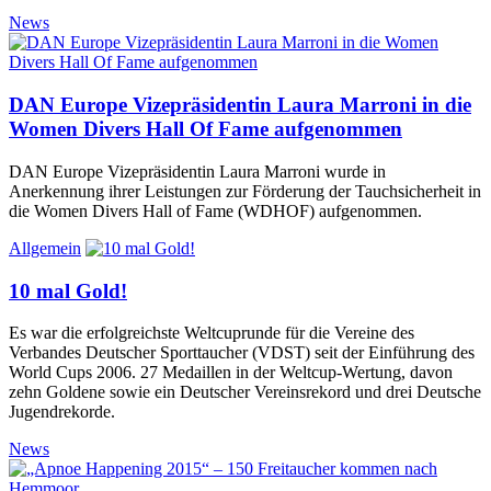
News
DAN Europe Vizepräsidentin Laura Marroni in die
Women Divers Hall Of Fame aufgenommen
DAN Europe Vizepräsidentin Laura Marroni wurde in
Anerkennung ihrer Leistungen zur Förderung der Tauchsicherheit in
die Women Divers Hall of Fame (WDHOF) aufgenommen.
Allgemein
10 mal Gold!
Es war die erfolgreichste Weltcuprunde für die Vereine des
Verbandes Deutscher Sporttaucher (VDST) seit der Einführung des
World Cups 2006. 27 Medaillen in der Weltcup-Wertung, davon
zehn Goldene sowie ein Deutscher Vereinsrekord und drei Deutsche
Jugendrekorde.
News