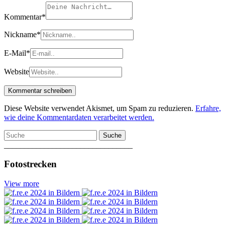
Kommentar
*
Nickname
*
E-Mail
*
Website
Diese Website verwendet Akismet, um Spam zu reduzieren.
Erfahre,
wie deine Kommentardaten verarbeitet werden.
Suche
________________________________
Fotostrecken
View more