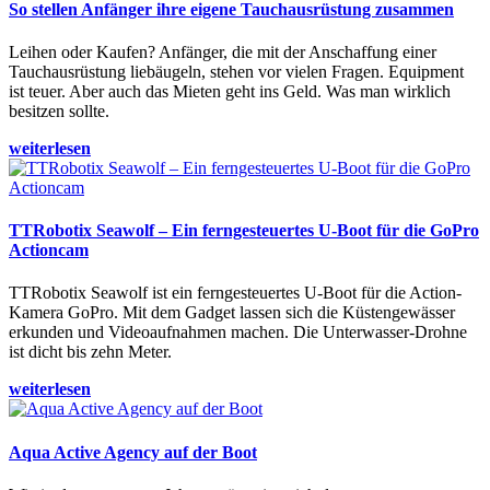
So stellen Anfänger ihre eigene Tauchausrüstung zusammen
Leihen oder Kaufen? Anfänger, die mit der Anschaffung einer
Tauchausrüstung liebäugeln, stehen vor vielen Fragen. Equipment
ist teuer. Aber auch das Mieten geht ins Geld. Was man wirklich
besitzen sollte.
weiterlesen
TTRobotix Seawolf – Ein ferngesteuertes U-Boot für die GoPro
Actioncam
TTRobotix Seawolf ist ein ferngesteuertes U-Boot für die Action-
Kamera GoPro. Mit dem Gadget lassen sich die Küstengewässer
erkunden und Videoaufnahmen machen. Die Unterwasser-Drohne
ist dicht bis zehn Meter.
weiterlesen
Aqua Active Agency auf der Boot