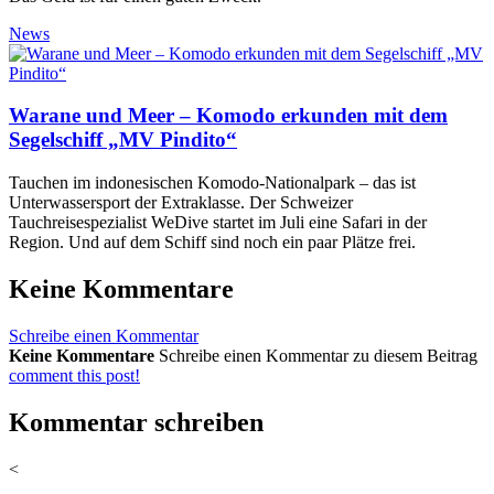
News
Warane und Meer – Komodo erkunden mit dem
Segelschiff „MV Pindito“
Tauchen im indonesischen Komodo-Nationalpark – das ist
Unterwassersport der Extraklasse. Der Schweizer
Tauchreisespezialist WeDive startet im Juli eine Safari in der
Region. Und auf dem Schiff sind noch ein paar Plätze frei.
Keine Kommentare
Schreibe einen Kommentar
Keine Kommentare
Schreibe einen Kommentar zu diesem Beitrag
comment this post!
Kommentar schreiben
<