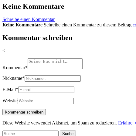
Keine Kommentare
Schreibe einen Kommentar
Keine Kommentare
Schreibe einen Kommentar zu diesem Beitrag
c
Kommentar schreiben
<
Kommentar
*
Nickname
*
E-Mail
*
Website
Diese Website verwendet Akismet, um Spam zu reduzieren.
Erfahre,
Suche