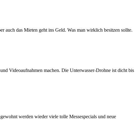
er auch das Mieten geht ins Geld. Was man wirklich besitzen sollte.
n und Videoaufnahmen machen. Die Unterwasser-Drohne ist dicht bis
e gewohnt werden wieder viele tolle Messespecials und neue