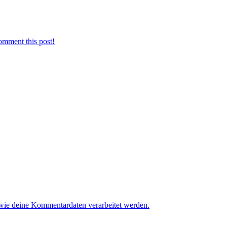
omment this post!
 wie deine Kommentardaten verarbeitet werden.