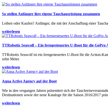
So stellen Anfänger ihre eigene Tauchausrüstung zusammen
Leihen oder Kaufen? Anfänger, die mit der Anschaffung einer Tauchaus
weiterlesen
TTRobotix Seawolf – Ein ferngesteuertes U-Boot für die GoPro
TTRobotix Seawolf ist ein ferngesteuertes U-Boot für die Action-K
zehn Meter.
weiterlesen
Aqua Active Agency auf der Boot
Wie in den vergangen Jahren präsentiert sich der Tauchreiseveransta
Destinationen sowie der neue Kataloge für die Saison 2016/2017 präse
weiterlesen