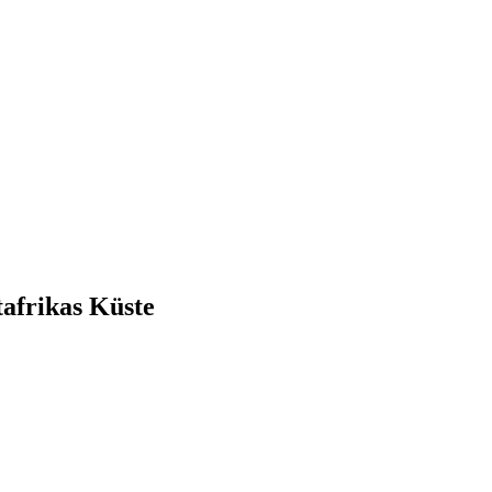
tafrikas Küste