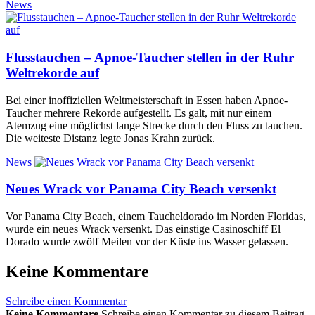
News
Flusstauchen – Apnoe-Taucher stellen in der Ruhr
Weltrekorde auf
Bei einer inoffiziellen Weltmeisterschaft in Essen haben Apnoe-
Taucher mehrere Rekorde aufgestellt. Es galt, mit nur einem
Atemzug eine möglichst lange Strecke durch den Fluss zu tauchen.
Die weiteste Distanz legte Jonas Krahn zurück.
News
Neues Wrack vor Panama City Beach versenkt
Vor Panama City Beach, einem Taucheldorado im Norden Floridas,
wurde ein neues Wrack versenkt. Das einstige Casinoschiff El
Dorado wurde zwölf Meilen vor der Küste ins Wasser gelassen.
Keine Kommentare
Schreibe einen Kommentar
Keine Kommentare
Schreibe einen Kommentar zu diesem Beitrag