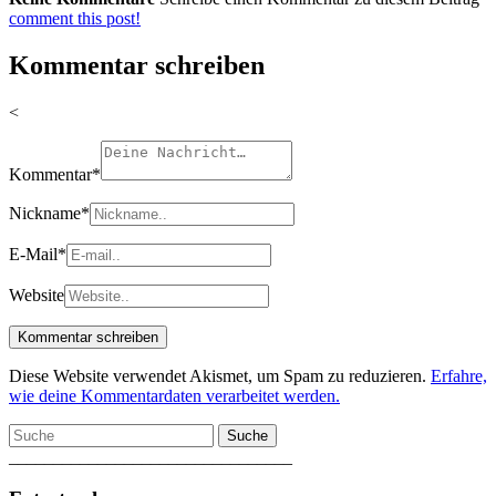
comment this post!
Kommentar schreiben
<
Kommentar
*
Nickname
*
E-Mail
*
Website
Diese Website verwendet Akismet, um Spam zu reduzieren.
Erfahre,
wie deine Kommentardaten verarbeitet werden.
Suche
________________________________