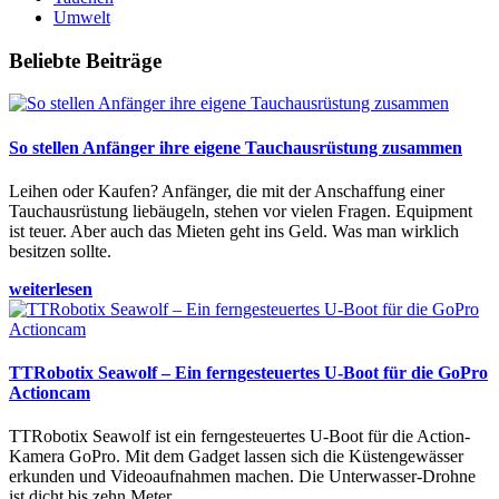
Umwelt
Beliebte Beiträge
So stellen Anfänger ihre eigene Tauchausrüstung zusammen
Leihen oder Kaufen? Anfänger, die mit der Anschaffung einer
Tauchausrüstung liebäugeln, stehen vor vielen Fragen. Equipment
ist teuer. Aber auch das Mieten geht ins Geld. Was man wirklich
besitzen sollte.
weiterlesen
TTRobotix Seawolf – Ein ferngesteuertes U-Boot für die GoPro
Actioncam
TTRobotix Seawolf ist ein ferngesteuertes U-Boot für die Action-
Kamera GoPro. Mit dem Gadget lassen sich die Küstengewässer
erkunden und Videoaufnahmen machen. Die Unterwasser-Drohne
ist dicht bis zehn Meter.