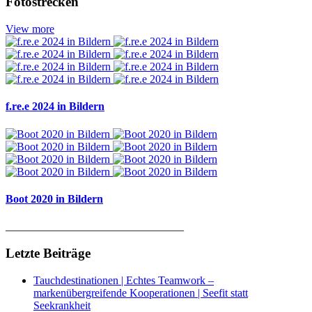
Fotostrecken
View more
f.re.e 2024 in Bildern
Boot 2020 in Bildern
________________________________
Letzte Beiträge
Tauchdestinationen | Echtes Teamwork –
markenübergreifende Kooperationen | Seefit statt
Seekrankheit