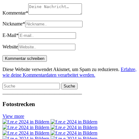
Kommentar
*
Nickname
*
E-Mail
*
Website
Diese Website verwendet Akismet, um Spam zu reduzieren.
Erfahre,
wie deine Kommentardaten verarbeitet werden.
Suche
________________________________
Fotostrecken
View more