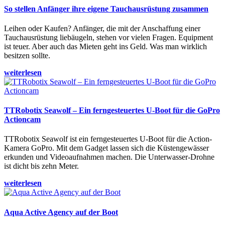
So stellen Anfänger ihre eigene Tauchausrüstung zusammen
Leihen oder Kaufen? Anfänger, die mit der Anschaffung einer
Tauchausrüstung liebäugeln, stehen vor vielen Fragen. Equipment
ist teuer. Aber auch das Mieten geht ins Geld. Was man wirklich
besitzen sollte.
weiterlesen
TTRobotix Seawolf – Ein ferngesteuertes U-Boot für die GoPro
Actioncam
TTRobotix Seawolf ist ein ferngesteuertes U-Boot für die Action-
Kamera GoPro. Mit dem Gadget lassen sich die Küstengewässer
erkunden und Videoaufnahmen machen. Die Unterwasser-Drohne
ist dicht bis zehn Meter.
weiterlesen
Aqua Active Agency auf der Boot