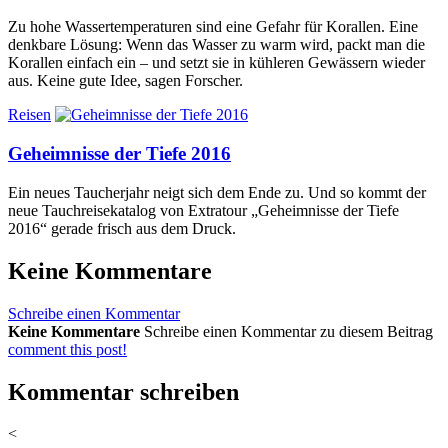
Zu hohe Wassertemperaturen sind eine Gefahr für Korallen. Eine
denkbare Lösung: Wenn das Wasser zu warm wird, packt man die
Korallen einfach ein – und setzt sie in kühleren Gewässern wieder
aus. Keine gute Idee, sagen Forscher.
Reisen
Geheimnisse der Tiefe 2016
Ein neues Taucherjahr neigt sich dem Ende zu. Und so kommt der
neue Tauchreisekatalog von Extratour „Geheimnisse der Tiefe
2016“ gerade frisch aus dem Druck.
Keine Kommentare
Schreibe einen Kommentar
Keine Kommentare
Schreibe einen Kommentar zu diesem Beitrag
comment this post!
Kommentar schreiben
<