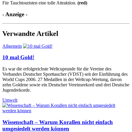
Für Tauchtouristen eine tolle Attraktion.
(red)
- Anzeige -
Verwandte Artikel
Allgemein
10 mal Gold!
Es war die erfolgreichste Weltcuprunde für die Vereine des
Verbandes Deutscher Sporttaucher (VDST) seit der Einführung des
World Cups 2006. 27 Medaillen in der Weltcup-Wertung, davon
zehn Goldene sowie ein Deutscher Vereinsrekord und drei Deutsche
Jugendrekorde.
Umwelt
Wissenschaft – Warum Korallen nicht einfach
umgesiedelt werden können