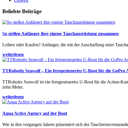
Umwelt
Beliebte Beiträge
So stellen Anfänger ihre eigene Tauchausrüstung zusammen
Leihen oder Kaufen? Anfänger, die mit der Anschaffung einer Tauchaus
weiterlesen
TTRobotix Seawolf – Ein ferngesteuertes U-Boot für die GoPro
TTRobotix Seawolf ist ein ferngesteuertes U-Boot für die Action-K
zehn Meter.
weiterlesen
Aqua Active Agency auf der Boot
Wie in den vergangen Jahren präsentiert sich der Tauchreiseveransta