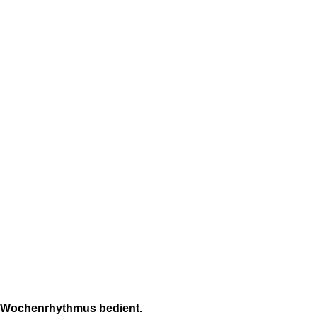
im Wochenrhythmus bedient.