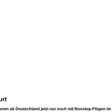
urt
Azoren ab Deutschland jetzt nur noch mit Nonstop-Flügen 