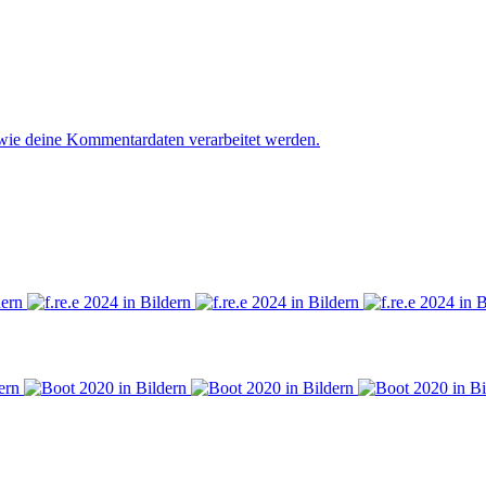
 wie deine Kommentardaten verarbeitet werden.