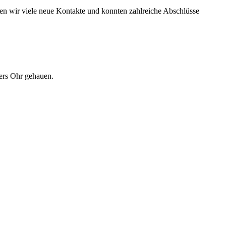
ten wir viele neue Kontakte und konnten zahlreiche Abschlüsse
bers Ohr gehauen.