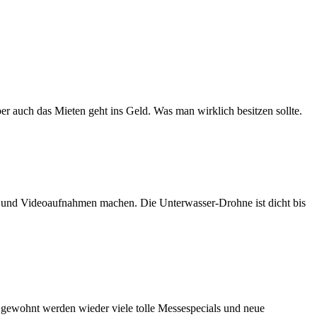
er auch das Mieten geht ins Geld. Was man wirklich besitzen sollte.
n und Videoaufnahmen machen. Die Unterwasser-Drohne ist dicht bis
e gewohnt werden wieder viele tolle Messespecials und neue