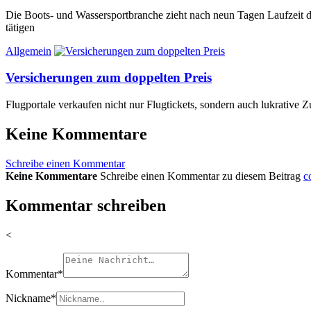
Die Boots- und Wassersportbranche zieht nach neun Tagen Laufzeit d
tätigen
Allgemein
Versicherungen zum doppelten Preis
Flugportale verkaufen nicht nur Flugtickets, sondern auch lukrative
Keine Kommentare
Schreibe einen Kommentar
Keine Kommentare
Schreibe einen Kommentar zu diesem Beitrag
c
Kommentar schreiben
<
Kommentar
*
Nickname
*